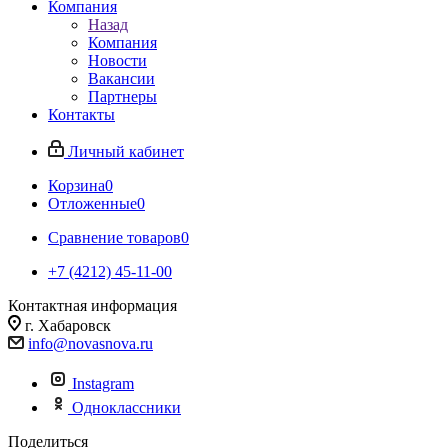
Компания
Назад
Компания
Новости
Вакансии
Партнеры
Контакты
Личный кабинет
Корзина
0
Отложенные
0
Сравнение товаров
0
+7 (4212) 45-11-00
Контактная информация
г. Хабаровск
info@novasnova.ru
Instagram
Одноклассники
Поделиться