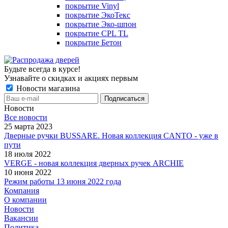
покрытие Vinyl
покрытие ЭкоТекс
покрытие Эко-шпон
покрытие CPL TL
покрытие Бетон
Будьте всегда в курсе!
Узнавайте о скидках и акциях первым
Новости магазина
Новости
Все новости
25 марта 2023
Дверные ручки BUSSARE. Новая коллекция CANTO - уже в
пути
18 июля 2022
VERGE - новая коллекция дверных ручек ARCHIE
10 июня 2022
Режим работы 13 июня 2022 года
Компания
О компании
Новости
Вакансии
Политика