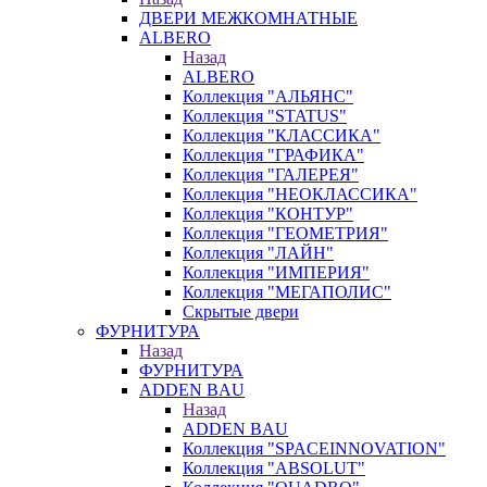
ДВЕРИ МЕЖКОМНАТНЫЕ
ALBERO
Назад
ALBERO
Коллекция "АЛЬЯНС"
Коллекция "STATUS"
Коллекция "КЛАССИКА"
Коллекция "ГРАФИКА"
Коллекция "ГАЛЕРЕЯ"
Коллекция "НЕОКЛАССИКА"
Коллекция "КОНТУР"
Коллекция "ГЕОМЕТРИЯ"
Коллекция "ЛАЙН"
Коллекция "ИМПЕРИЯ"
Коллекция "МЕГАПОЛИС"
Скрытые двери
ФУРНИТУРА
Назад
ФУРНИТУРА
ADDEN BAU
Назад
ADDEN BAU
Коллекция "SPACEINNOVATION"
Коллекция "ABSOLUT"