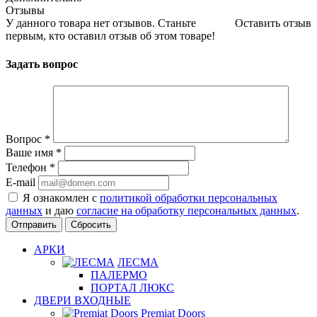
Отзывы
У данного товара нет отзывов. Станьте
Оставить отзыв
первым, кто оставил отзыв об этом товаре!
Задать вопрос
Вопрос
*
Ваше имя
*
Телефон
*
E-mail
Я ознакомлен с
политикой обработки персональных
данных
и даю
согласие на обработку персональных данных
.
Сбросить
АРКИ
ЛЕСМА
ПАЛЕРМО
ПОРТАЛ ЛЮКС
ДВЕРИ ВХОДНЫЕ
Premiat Doors