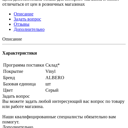
отличаться от цен в розничных магазинах
Описание
Задать вопрос
Отзывы
Дополнительно
Описание
Характеристики
Программа поставки
Склад*
Покрытие
Vinyl
Бренд
ALBERO
Базовая единица
шт
Цвет
Серый
Задать вопрос
Вы можете задать любой интересующий вас вопрос по товару
или работе магазина.
Наши квалифицированные специалисты обязательно вам
помогут.
Дополнительно