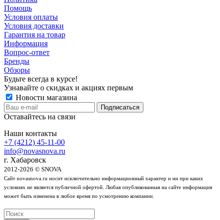
Помощь
Условия оплаты
Условия доставки
Гарантия на товар
Информация
Вопрос-ответ
Бренды
Обзоры
Будьте всегда в курсе!
Узнавайте о скидках и акциях первым
Новости магазина
Оставайтесь на связи
Наши контакты
+7 (4212) 45-11-00
info@novasnova.ru
г. Хабаровск
2012-2026 © SNOVA
Сайт novasnova.ru носит исключительно информационный характер и ни при каких
условиях не является публичной офертой. Любая опубликованная на сайте информация
может быть изменена в любое время по усмотрению компании.