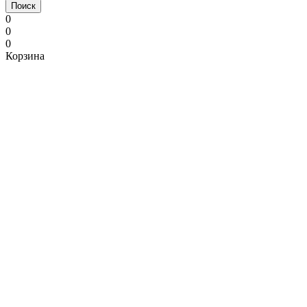
Поиск
0
0
0
Корзина