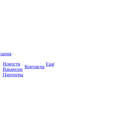
пания
Новости
Ещё
Контакты
Вакансии
Партнеры