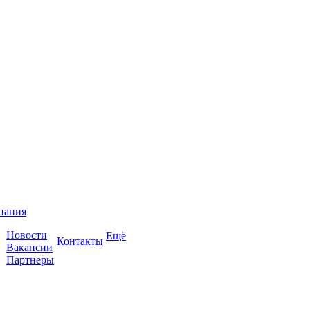
пания
Новости
Ещё
Контакты
Вакансии
Партнеры