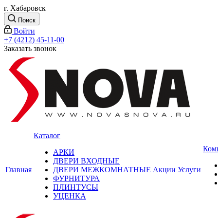
г. Хабаровск
Поиск
Войти
+7 (4212) 45-11-00
Заказать звонок
Каталог
Ком
АРКИ
ДВЕРИ ВХОДНЫЕ
Главная
ДВЕРИ МЕЖКОМНАТНЫЕ
Акции
Услуги
ФУРНИТУРА
ПЛИНТУСЫ
УЦЕНКА