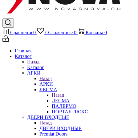
Сравнение
0
Отложенные
0
Корзина
0
Главная
Каталог
Назад
Каталог
АРКИ
Назад
АРКИ
ЛЕСМА
Назад
ЛЕСМА
ПАЛЕРМО
ПОРТАЛ ЛЮКС
ДВЕРИ ВХОДНЫЕ
Назад
ДВЕРИ ВХОДНЫЕ
Premiat Doors