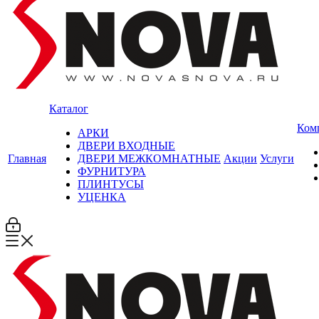
Каталог
Ком
АРКИ
ДВЕРИ ВХОДНЫЕ
Главная
ДВЕРИ МЕЖКОМНАТНЫЕ
Акции
Услуги
ФУРНИТУРА
ПЛИНТУСЫ
УЦЕНКА