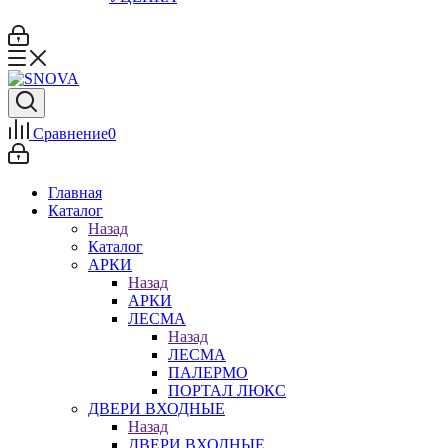
Сравнение
0
Главная
Каталог
Назад
Каталог
АРКИ
Назад
АРКИ
ЛЕСМА
Назад
ЛЕСМА
ПАЛЕРМО
ПОРТАЛ ЛЮКС
ДВЕРИ ВХОДНЫЕ
Назад
ДВЕРИ ВХОДНЫЕ