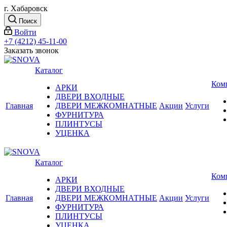
г. Хабаровск
Поиск
Войти
+7 (4212) 45-11-00
Заказать звонок
Каталог
Ком
АРКИ
ДВЕРИ ВХОДНЫЕ
Главная
ДВЕРИ МЕЖКОМНАТНЫЕ
Акции
Услуги
ФУРНИТУРА
ПЛИНТУСЫ
УЦЕНКА
Каталог
Ком
АРКИ
ДВЕРИ ВХОДНЫЕ
Главная
ДВЕРИ МЕЖКОМНАТНЫЕ
Акции
Услуги
ФУРНИТУРА
ПЛИНТУСЫ
УЦЕНКА