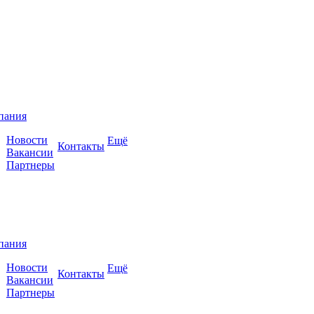
пания
Новости
Ещё
Контакты
Вакансии
Партнеры
пания
Новости
Ещё
Контакты
Вакансии
Партнеры