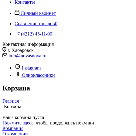
Контакты
Личный кабинет
Сравнение товаров
0
+7 (4212) 45-11-00
Контактная информация
г. Хабаровск
info@novasnova.ru
Instagram
Одноклассники
Корзина
Главная
-
Корзина
Ваша корзина пуста
Нажмите здесь
, чтобы продолжить покупки
Компания
О компании