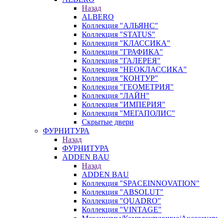
Назад
ALBERO
Коллекция "АЛЬЯНС"
Коллекция "STATUS"
Коллекция "КЛАССИКА"
Коллекция "ГРАФИКА"
Коллекция "ГАЛЕРЕЯ"
Коллекция "НЕОКЛАССИКА"
Коллекция "КОНТУР"
Коллекция "ГЕОМЕТРИЯ"
Коллекция "ЛАЙН"
Коллекция "ИМПЕРИЯ"
Коллекция "МЕГАПОЛИС"
Скрытые двери
ФУРНИТУРА
Назад
ФУРНИТУРА
ADDEN BAU
Назад
ADDEN BAU
Коллекция "SPACEINNOVATION"
Коллекция "ABSOLUT"
Коллекция "QUADRO"
Коллекция "VINTAGE"