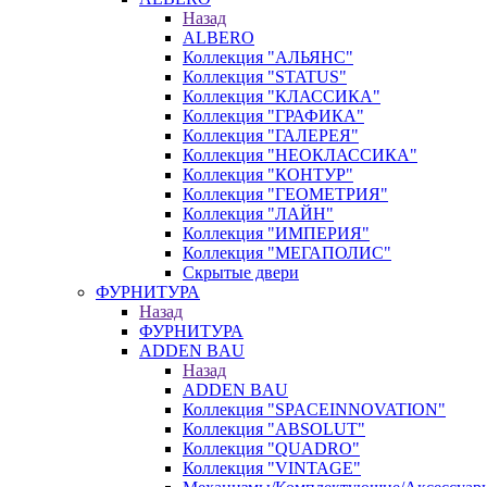
Назад
ALBERO
Коллекция "АЛЬЯНС"
Коллекция "STATUS"
Коллекция "КЛАССИКА"
Коллекция "ГРАФИКА"
Коллекция "ГАЛЕРЕЯ"
Коллекция "НЕОКЛАССИКА"
Коллекция "КОНТУР"
Коллекция "ГЕОМЕТРИЯ"
Коллекция "ЛАЙН"
Коллекция "ИМПЕРИЯ"
Коллекция "МЕГАПОЛИС"
Скрытые двери
ФУРНИТУРА
Назад
ФУРНИТУРА
ADDEN BAU
Назад
ADDEN BAU
Коллекция "SPACEINNOVATION"
Коллекция "ABSOLUT"
Коллекция "QUADRO"
Коллекция "VINTAGE"