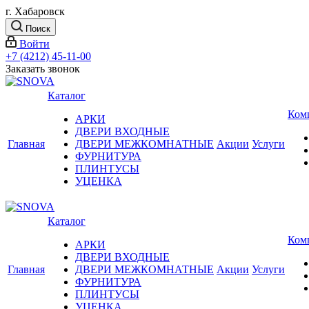
г. Хабаровск
Поиск
Войти
+7 (4212) 45-11-00
Заказать звонок
Каталог
Ком
АРКИ
ДВЕРИ ВХОДНЫЕ
Главная
ДВЕРИ МЕЖКОМНАТНЫЕ
Акции
Услуги
ФУРНИТУРА
ПЛИНТУСЫ
УЦЕНКА
Каталог
Ком
АРКИ
ДВЕРИ ВХОДНЫЕ
Главная
ДВЕРИ МЕЖКОМНАТНЫЕ
Акции
Услуги
ФУРНИТУРА
ПЛИНТУСЫ
УЦЕНКА