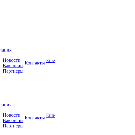
пания
Новости
Ещё
Контакты
Вакансии
Партнеры
пания
Новости
Ещё
Контакты
Вакансии
Партнеры