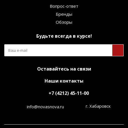
Вопрос-ответ
Бренды
Обзоры
Будьте всегда в курсе!
Оставайтесь на связи
Наши контакты
+7 (4212) 45-11-00
г. Хабаровск
info@novasnova.ru