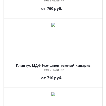
Нет в наличии
от
760 руб.
Плинтус МДФ Эко-шпон темный кипарис
Нет в наличии
от
710 руб.