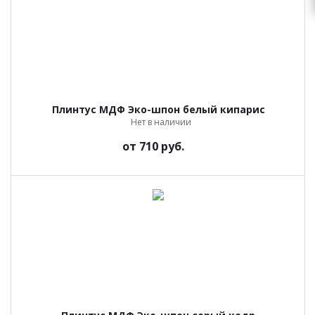
Плинтус МДФ Эко-шпон белый кипарис
Нет в наличии
от
710 руб.