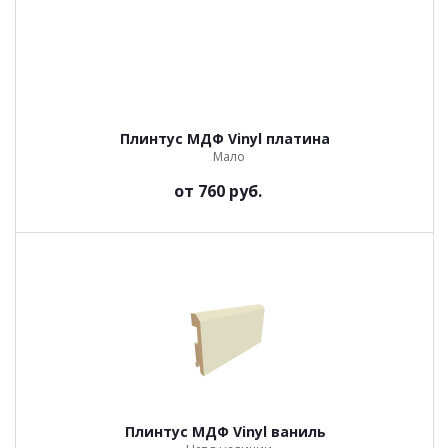
Плинтус МДФ Vinyl платина
Мало
от
760 руб.
Плинтус МДФ Vinyl ваниль