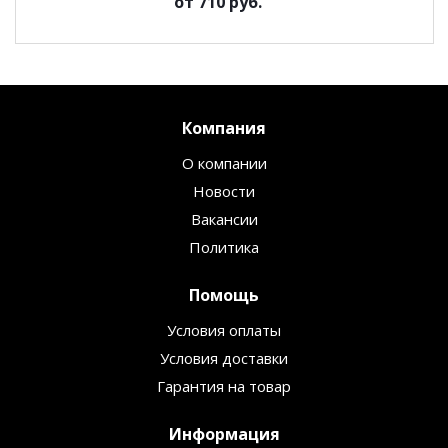
от
710 руб.
Компания
О компании
Новости
Вакансии
Политика
Помощь
Условия оплаты
Условия доставки
Гарантия на товар
Информация