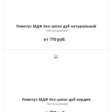
Плинтус МДФ Эко-шпон дуб натуральный
Нет в наличии
от
710 руб.
Плинтус МДФ Эко-шпон дуб нордик
Нет в наличии