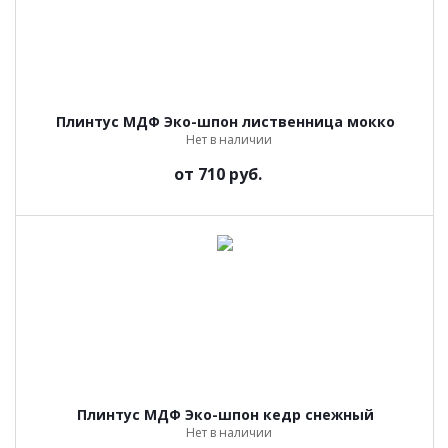
Плинтус МДФ Эко-шпон лиственница мокко
Нет в наличии
от
710 руб.
Плинтус МДФ Эко-шпон кедр снежный
Нет в наличии