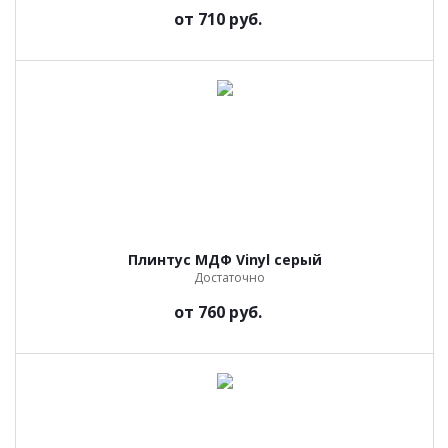
от
710 руб.
Плинтус МДФ Vinyl серый
Достаточно
от
760 руб.