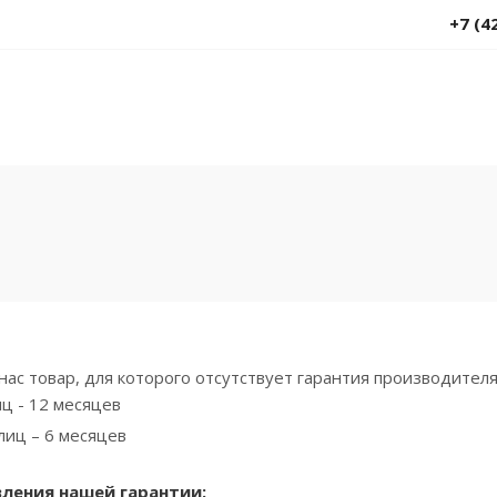
+7 (4
 нас товар, для которого отсутствует гарантия производителя
ц - 12 месяцев
лиц – 6 месяцев
ления нашей гарантии: