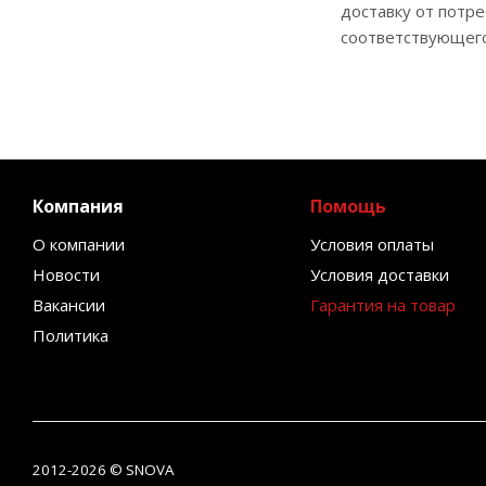
доставку от потр
соответствующег
Компания
Помощь
О компании
Условия оплаты
Новости
Условия доставки
Вакансии
Гарантия на товар
Политика
2012-2026 © SNOVA