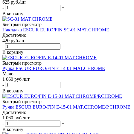
625
руб.
/шт
-
+
В корзину
Быстрый просмотр
Наклдака ESCUR EURO/FIN SC-01 MAT.CHROME
Достаточно
420
руб.
/шт
-
+
В корзину
Быстрый просмотр
Ручка ESCUR EURO/FIN E-14-01 MAT.CHROME
Мало
1 060
руб.
/шт
-
+
В корзину
Быстрый просмотр
Ручка ESCUR EURO/FIN E-15-01 MAT.CHROME/P.CHROME
Достаточно
1 060
руб.
/шт
-
+
В корзину