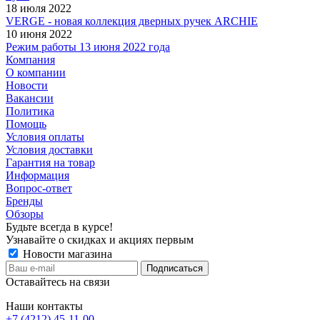
18 июля 2022
VERGE - новая коллекция дверных ручек ARCHIE
10 июня 2022
Режим работы 13 июня 2022 года
Компания
О компании
Новости
Вакансии
Политика
Помощь
Условия оплаты
Условия доставки
Гарантия на товар
Информация
Вопрос-ответ
Бренды
Обзоры
Будьте всегда в курсе!
Узнавайте о скидках и акциях первым
Новости магазина
Оставайтесь на связи
Наши контакты
+7 (4212) 45-11-00