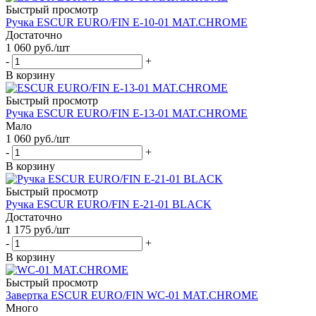
Быстрый просмотр
Ручка ESCUR EURO/FIN E-10-01 MAT.CHROME
Достаточно
1 060
руб.
/шт
-
+
В корзину
Быстрый просмотр
Ручка ESCUR EURO/FIN E-13-01 MAT.CHROME
Мало
1 060
руб.
/шт
-
+
В корзину
Быстрый просмотр
Ручка ESCUR EURO/FIN E-21-01 BLACK
Достаточно
1 175
руб.
/шт
-
+
В корзину
Быстрый просмотр
Завертка ESCUR EURO/FIN WC-01 MAT.CHROME
Много