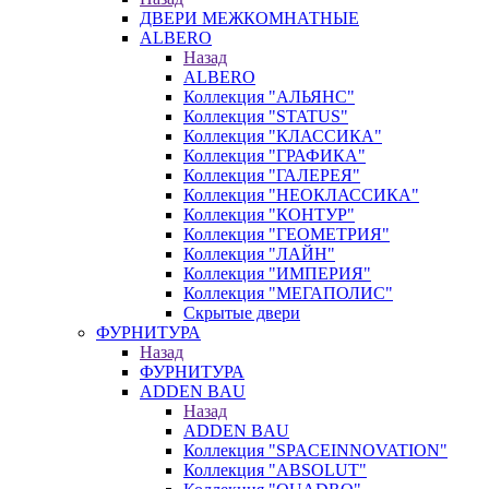
ДВЕРИ МЕЖКОМНАТНЫЕ
ALBERO
Назад
ALBERO
Коллекция "АЛЬЯНС"
Коллекция "STATUS"
Коллекция "КЛАССИКА"
Коллекция "ГРАФИКА"
Коллекция "ГАЛЕРЕЯ"
Коллекция "НЕОКЛАССИКА"
Коллекция "КОНТУР"
Коллекция "ГЕОМЕТРИЯ"
Коллекция "ЛАЙН"
Коллекция "ИМПЕРИЯ"
Коллекция "МЕГАПОЛИС"
Скрытые двери
ФУРНИТУРА
Назад
ФУРНИТУРА
ADDEN BAU
Назад
ADDEN BAU
Коллекция "SPACEINNOVATION"
Коллекция "ABSOLUT"