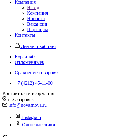
Компания
Назад
Компания
Новости
Вакансии
Партнеры
Контакты
Личный кабинет
Корзина
0
Отложенные
0
Сравнение товаров
0
+7 (4212) 45-11-00
Контактная информация
г. Хабаровск
info@novasnova.ru
Instagram
Одноклассники