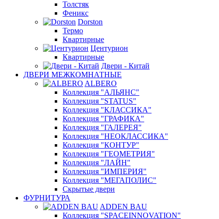
Толстяк
Феникс
Dorston
Термо
Квартирные
Центурион
Квартирные
Двери - Китай
ДВЕРИ МЕЖКОМНАТНЫЕ
ALBERO
Коллекция "АЛЬЯНС"
Коллекция "STATUS"
Коллекция "КЛАССИКА"
Коллекция "ГРАФИКА"
Коллекция "ГАЛЕРЕЯ"
Коллекция "НЕОКЛАССИКА"
Коллекция "КОНТУР"
Коллекция "ГЕОМЕТРИЯ"
Коллекция "ЛАЙН"
Коллекция "ИМПЕРИЯ"
Коллекция "МЕГАПОЛИС"
Скрытые двери
ФУРНИТУРА
ADDEN BAU
Коллекция "SPACEINNOVATION"