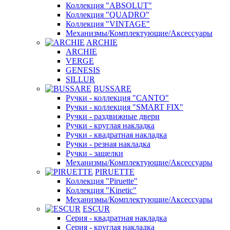
Коллекция "ABSOLUT"
Коллекция "QUADRO"
Коллекция "VINTAGE"
Механизмы/Комплектующие/Аксессуары
ARCHIE
ARCHIE
VERGE
GENESIS
SILLUR
BUSSARE
Ручки - коллекция "CANTO"
Ручки - коллекция "SMART FIX"
Ручки - раздвижные двери
Ручки - круглая накладка
Ручки - квадратная накладка
Ручки - резная накладка
Ручки - защелки
Механизмы/Комплектующие/Аксессуары
PIRUETTE
Коллекция "Piruette"
Коллекция "Kinetic"
Механизмы/Комплектующие/Аксессуары
ESCUR
Серия - квадратная накладка
Серия - круглая накладка