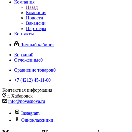
Компания
Назад
Компания
Новости
Вакансии
Партнеры
Контакты
Личный кабинет
Корзина
0
Отложенные
0
Сравнение товаров
0
+7 (4212) 45-11-00
Контактная информация
г. Хабаровск
info@novasnova.ru
Instagram
Одноклассники