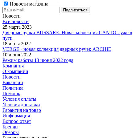
Новости магазина
Новости
Все новости
25 марта 2023
Дверные ручки BUSSARE. Новая коллекция CANTO - уже в
пути
18 июля 2022
VERGE - новая коллекция дверных ручек ARCHIE
10 июня 2022
Режим работы 13 июня 2022 года
Компания
О компании
Новости
Вакансии
Политика
Помощь
Условия оплаты
Условия доставки
Гарантия на товар
Информация
Вопрос-ответ
Бренды
Обзоры
Будьте всегда в курсе!