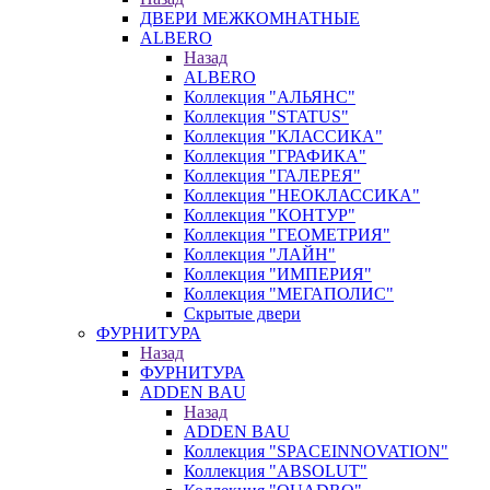
ДВЕРИ МЕЖКОМНАТНЫЕ
ALBERO
Назад
ALBERO
Коллекция "АЛЬЯНС"
Коллекция "STATUS"
Коллекция "КЛАССИКА"
Коллекция "ГРАФИКА"
Коллекция "ГАЛЕРЕЯ"
Коллекция "НЕОКЛАССИКА"
Коллекция "КОНТУР"
Коллекция "ГЕОМЕТРИЯ"
Коллекция "ЛАЙН"
Коллекция "ИМПЕРИЯ"
Коллекция "МЕГАПОЛИС"
Скрытые двери
ФУРНИТУРА
Назад
ФУРНИТУРА
ADDEN BAU
Назад
ADDEN BAU
Коллекция "SPACEINNOVATION"
Коллекция "ABSOLUT"