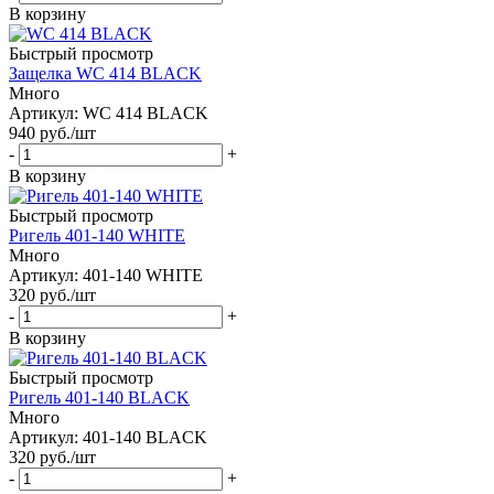
В корзину
Быстрый просмотр
Защелка WC 414 BLACK
Много
Артикул: WC 414 BLACK
940
руб.
/шт
-
+
В корзину
Быстрый просмотр
Ригель 401-140 WHITE
Много
Артикул: 401-140 WHITE
320
руб.
/шт
-
+
В корзину
Быстрый просмотр
Ригель 401-140 BLACK
Много
Артикул: 401-140 BLACK
320
руб.
/шт
-
+