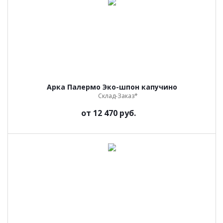
Арка Палермо Эко-шпон капучино
Склад-Заказ*
от
12 470 руб.