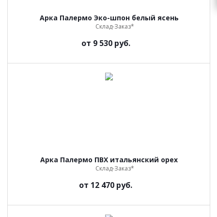
Арка Палермо Эко-шпон белый ясень
Склад-Заказ*
от
9 530 руб.
Арка Палермо ПВХ итальянский орех
Склад-Заказ*
от
12 470 руб.