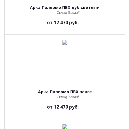
Арка Палермо ПВХ дуб светлый
Склад-Заказ*
от
12 470 руб.
Арка Палермо ПВХ венге
Склад-Заказ*
от
12 470 руб.