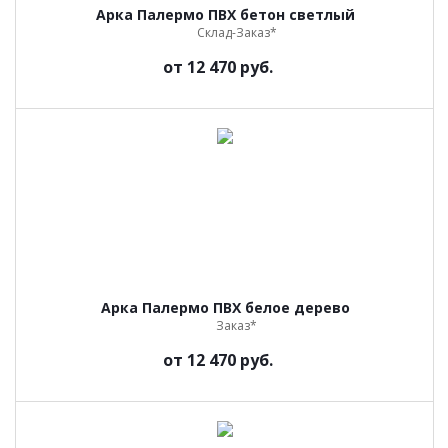
Арка Палермо ПВХ бетон светлый
Склад-Заказ*
от
12 470 руб.
Арка Палермо ПВХ белое дерево
Заказ*
от
12 470 руб.