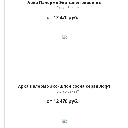
Арка Палермо Эко-шпон эковенге
Склад-Заказ*
от
12 470 руб.
Арка Палермо Эко-шпон сосна серая лофт
Склад-Заказ*
от
12 470 руб.