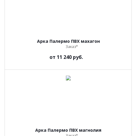
Арка Палермо ПВХ махагон
Заказ*
от
11 240 руб.
Арка Палермо ПВХ магнолия
Заказ*