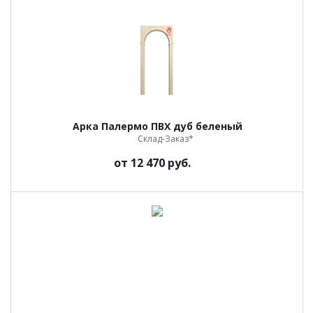
Арка Палермо ПВХ дуб беленый
Склад-Заказ*
от
12 470 руб.