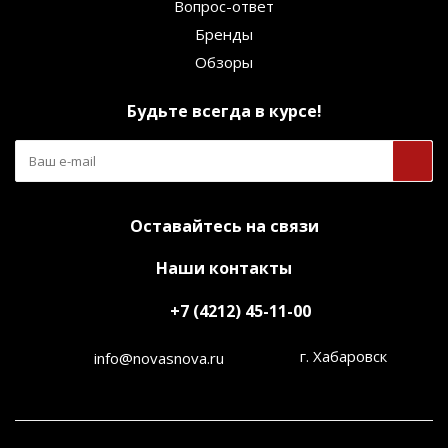
Вопрос-ответ
Бренды
Обзоры
Будьте всегда в курсе!
Оставайтесь на связи
Наши контакты
+7 (4212) 45-11-00
г. Хабаровск
info@novasnova.ru