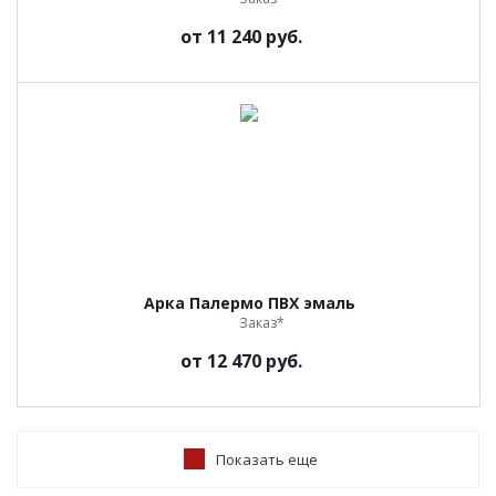
от
11 240 руб.
Арка Палермо ПВХ эмаль
Заказ*
от
12 470 руб.
Показать еще