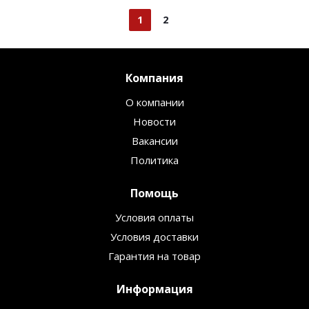
1
2
Компания
О компании
Новости
Вакансии
Политика
Помощь
Условия оплаты
Условия доставки
Гарантия на товар
Информация