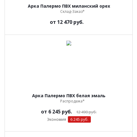
Арка Палермо ПВХ миланский орех
Склад-Заказ*
от
12 470 руб.
Арка Палермо ПВХ белая эмаль
Распродажа*
от
6 245 руб.
12 490 руб.
Экономия
6 245 руб.