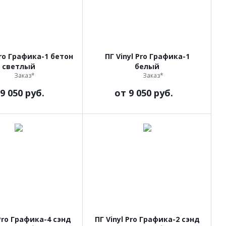
Pro Графика-1 бетон
ПГ Vinyl Pro Графика-1
светлый
белый
Заказ*
Заказ*
9 050 руб.
от
9 050 руб.
 Pro Графика-4 сэнд
ПГ Vinyl Pro Графика-2 сэнд