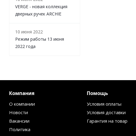
VERGE - новая коллекция
дверных ручек ARCHIE
10 июня 2022
Режим работы 13 июня
2022 года
Компания
Помощь
О компании
Условия оплаты
Новости
Условия доставки
Вакансии
Гарантия на товар
Политика