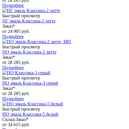
от
28 285 руб.
Подробнее
Быстрый просмотр
ПГ эмаль Классика-2 латте
Заказ*
от
24 905 руб.
Подробнее
Быстрый просмотр
ПО эмаль Классика-2 латте
Заказ*
от
28 285 руб.
Подробнее
Быстрый просмотр
ПО эмаль Классика-3 серый
Заказ*
от
28 285 руб.
Подробнее
Быстрый просмотр
ПО эмаль Классика-5 белый
Склад-Заказ*
от
34 615 руб.