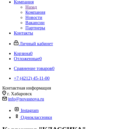
Компания
Назад
Компания
Новости
Вакансии
Партнеры
Контакты
Личный кабинет
Корзина
0
Отложенные
0
Сравнение товаров
0
+7 (4212) 45-11-00
Контактная информация
г. Хабаровск
info@novasnova.ru
Instagram
Одноклассники