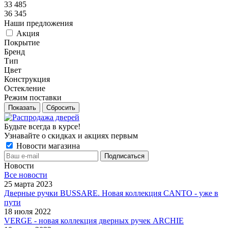
33 485
36 345
Наши предложения
Акция
Покрытие
Бренд
Тип
Цвет
Конструкция
Остекление
Режим поставки
Сбросить
Будьте всегда в курсе!
Узнавайте о скидках и акциях первым
Новости магазина
Новости
Все новости
25 марта 2023
Дверные ручки BUSSARE. Новая коллекция CANTO - уже в
пути
18 июля 2022
VERGE - новая коллекция дверных ручек ARCHIE