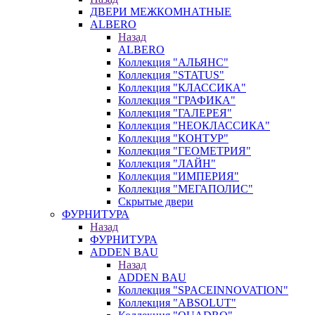
ДВЕРИ МЕЖКОМНАТНЫЕ
ALBERO
Назад
ALBERO
Коллекция "АЛЬЯНС"
Коллекция "STATUS"
Коллекция "КЛАССИКА"
Коллекция "ГРАФИКА"
Коллекция "ГАЛЕРЕЯ"
Коллекция "НЕОКЛАССИКА"
Коллекция "КОНТУР"
Коллекция "ГЕОМЕТРИЯ"
Коллекция "ЛАЙН"
Коллекция "ИМПЕРИЯ"
Коллекция "МЕГАПОЛИС"
Скрытые двери
ФУРНИТУРА
Назад
ФУРНИТУРА
ADDEN BAU
Назад
ADDEN BAU
Коллекция "SPACEINNOVATION"
Коллекция "ABSOLUT"