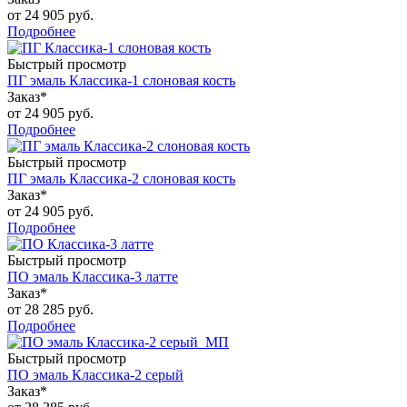
от
24 905 руб.
Подробнее
Быстрый просмотр
ПГ эмаль Классика-1 слоновая кость
Заказ*
от
24 905 руб.
Подробнее
Быстрый просмотр
ПГ эмаль Классика-2 слоновая кость
Заказ*
от
24 905 руб.
Подробнее
Быстрый просмотр
ПО эмаль Классика-3 латте
Заказ*
от
28 285 руб.
Подробнее
Быстрый просмотр
ПО эмаль Классика-2 серый
Заказ*