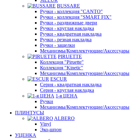
SILLUR
BUSSARE
Ручки - коллекция "CANTO"
Ручки - коллекция "SMART FIX"
Ручки - раздвижные двери
Ручки - круглая накладка
Ручки - квадратная накладка
Ручки - резная накладка
Ручки - защелки
Механизмы/Комплектующие/Аксессуары
PIRUETTE
Коллекция "Piruette"
Коллекция "Kinetic"
Механизмы/Комплектующие/Аксессуары
ESCUR
Серия - квадратная накладка
Серия - круглая накладка
1-я ЦЕНА
Ручки
Механизмы/Комплектующие/Аксессуары
ПЛИНТУСЫ
ALBERO
Vinyl
Эко-шпон
УЦЕНКА