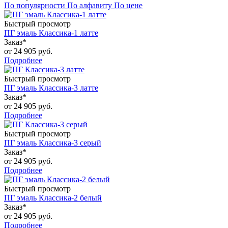
По популярности
По алфавиту
По цене
Быстрый просмотр
ПГ эмаль Классика-1 латте
Заказ*
от
24 905 руб.
Подробнее
Быстрый просмотр
ПГ эмаль Классика-3 латте
Заказ*
от
24 905 руб.
Подробнее
Быстрый просмотр
ПГ эмаль Классика-3 серый
Заказ*
от
24 905 руб.
Подробнее
Быстрый просмотр
ПГ эмаль Классика-2 белый
Заказ*
от
24 905 руб.
Подробнее