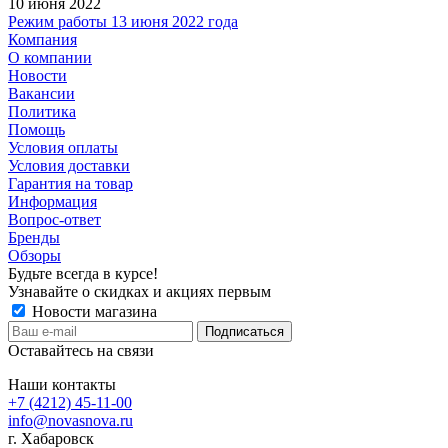
10 июня 2022
Режим работы 13 июня 2022 года
Компания
О компании
Новости
Вакансии
Политика
Помощь
Условия оплаты
Условия доставки
Гарантия на товар
Информация
Вопрос-ответ
Бренды
Обзоры
Будьте всегда в курсе!
Узнавайте о скидках и акциях первым
Новости магазина
Оставайтесь на связи
Наши контакты
+7 (4212) 45-11-00
info@novasnova.ru
г. Хабаровск