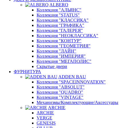
ALBERO
Коллекция "АЛЬЯНС"
Коллекция "STATUS"
Коллекция "КЛАССИКА"
Коллекция "ГРАФИКА"
Коллекция "ГАЛЕРЕЯ"
Коллекция "НЕОКЛАССИКА"
Коллекция "КОНТУР"
Коллекция "ГЕОМЕТРИЯ"
Коллекция "ЛАЙН"
Коллекция "ИМПЕРИЯ"
Коллекция "МЕГАПОЛИС"
Скрытые двери
ФУРНИТУРА
ADDEN BAU
Коллекция "SPACEINNOVATION"
Коллекция "ABSOLUT"
Коллекция "QUADRO"
Коллекция "VINTAGE"
Механизмы/Комплектующие/Аксессуары
ARCHIE
ARCHIE
VERGE
GENESIS