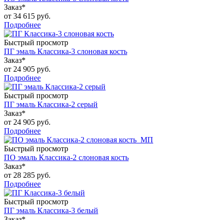
Заказ*
от
34 615 руб.
Подробнее
Быстрый просмотр
ПГ эмаль Классика-3 слоновая кость
Заказ*
от
24 905 руб.
Подробнее
Быстрый просмотр
ПГ эмаль Классика-2 серый
Заказ*
от
24 905 руб.
Подробнее
Быстрый просмотр
ПО эмаль Классика-2 слоновая кость
Заказ*
от
28 285 руб.
Подробнее
Быстрый просмотр
ПГ эмаль Классика-3 белый
Заказ*