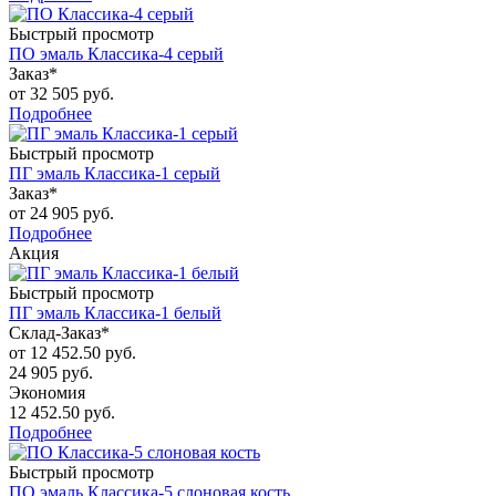
Быстрый просмотр
ПО эмаль Классика-4 серый
Заказ*
от
32 505 руб.
Подробнее
Быстрый просмотр
ПГ эмаль Классика-1 серый
Заказ*
от
24 905 руб.
Подробнее
Акция
Быстрый просмотр
ПГ эмаль Классика-1 белый
Склад-Заказ*
от
12 452.50 руб.
24 905 руб.
Экономия
12 452.50 руб.
Подробнее
Быстрый просмотр
ПО эмаль Классика-5 слоновая кость