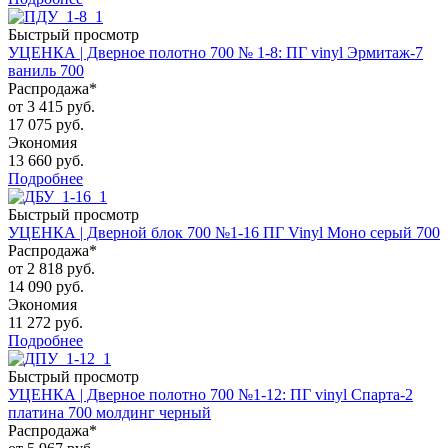
Быстрый просмотр
УЦЕНКА | Дверное полотно 700 № 1-8: ПГ vinyl Эрмитаж-7
ваниль 700
Распродажа*
от
3 415 руб.
17 075 руб.
Экономия
13 660 руб.
Подробнее
Быстрый просмотр
УЦЕНКА | Дверной блок 700 №1-16 ПГ Vinyl Моно серый 700
Распродажа*
от
2 818 руб.
14 090 руб.
Экономия
11 272 руб.
Подробнее
Быстрый просмотр
УЦЕНКА | Дверное полотно 700 №1-12: ПГ vinyl Спарта-2
платина 700 молдинг черный
Распродажа*