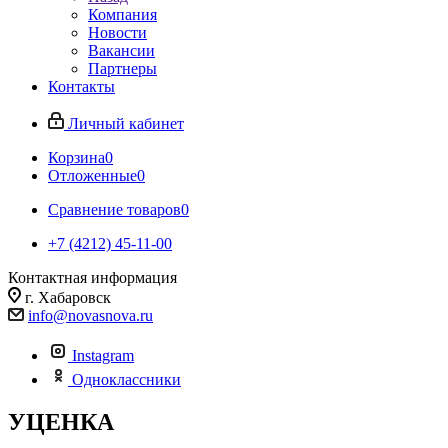
Компания
Новости
Вакансии
Партнеры
Контакты
Личный кабинет
Корзина
0
Отложенные
0
Сравнение товаров
0
+7 (4212) 45-11-00
Контактная информация
г. Хабаровск
info@novasnova.ru
Instagram
Одноклассники
УЦЕНКА