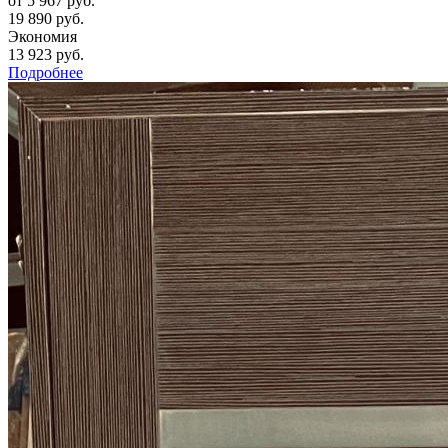
от
5 967 руб.
19 890 руб.
Экономия
13 923 руб.
Подробнее