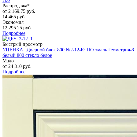
700
Распродажа*
от
2 169.75 руб.
14 465 руб.
Экономия
12 295.25 руб.
Подробнее
Быстрый просмотр
УЦЕНКА | Дверной блок 800 №2-12-R: ПО эмаль Геометрия-8
белый 800 стекло белое
Мало
от
24 810 руб.
Подробнее