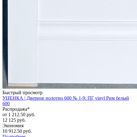
Быстрый просмотр
УЦЕНКА | Дверное полотно 600 № 1-9: ПГ vinyl Рим белый
600
Распродажа*
от
1 212.50 руб.
12 125 руб.
Экономия
10 912.50 руб.
Подробнее