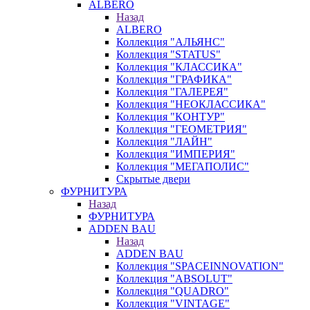
ALBERO
Назад
ALBERO
Коллекция "АЛЬЯНС"
Коллекция "STATUS"
Коллекция "КЛАССИКА"
Коллекция "ГРАФИКА"
Коллекция "ГАЛЕРЕЯ"
Коллекция "НЕОКЛАССИКА"
Коллекция "КОНТУР"
Коллекция "ГЕОМЕТРИЯ"
Коллекция "ЛАЙН"
Коллекция "ИМПЕРИЯ"
Коллекция "МЕГАПОЛИС"
Скрытые двери
ФУРНИТУРА
Назад
ФУРНИТУРА
ADDEN BAU
Назад
ADDEN BAU
Коллекция "SPACEINNOVATION"
Коллекция "ABSOLUT"
Коллекция "QUADRO"
Коллекция "VINTAGE"