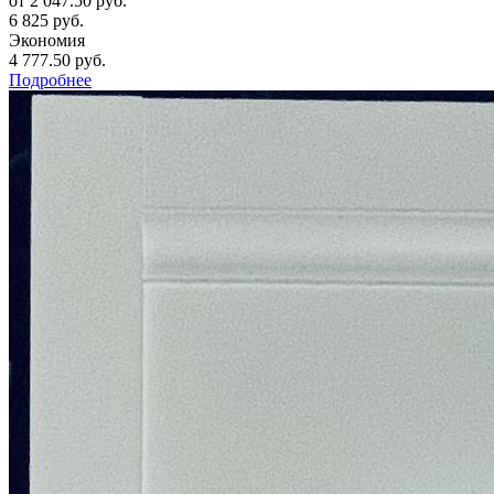
от
2 047.50 руб.
6 825 руб.
Экономия
4 777.50 руб.
Подробнее