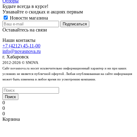
Обзоры
Будьте всегда в курсе!
Узнавайте о скидках и акциях первым
Новости магазина
Оставайтесь на связи
Наши контакты
+7 (4212) 45-11-00
info@novasnova.ru
г. Хабаровск
2012-2026 © SNOVA
Сайт novasnova.ru носит исключительно информационный характер и ни при каких
условиях не является публичной офертой. Любая опубликованная на сайте информация
может быть изменена в любое время по усмотрению компании.
Поиск
0
0
0
Корзина