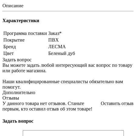
Описание
Характеристики
Программа поставки
Заказ*
Покрытие
ПВХ
Бренд
ЛЕСМА
Цвет
Беленый дуб
Задать вопрос
Вы можете задать любой интересующий вас вопрос по товару
или работе магазина.
Наши квалифицированные специалисты обязательно вам
помогут.
Дополнительно
Отзывы
У данного товара нет отзывов. Станьте
Оставить отзыв
первым, кто оставил отзыв об этом товаре!
Задать вопрос