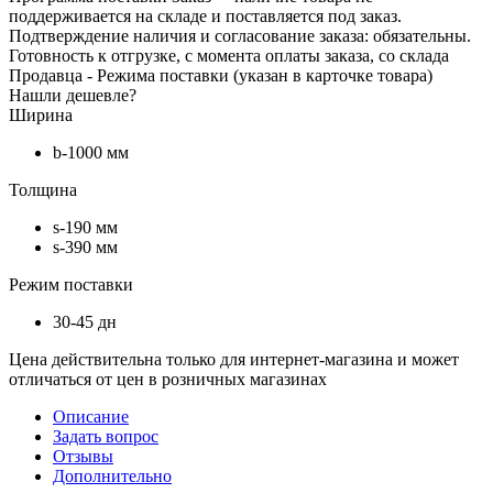
поддерживается на складе и поставляется под заказ.
Подтверждение наличия и согласование заказа: обязательны.
Готовность к отгрузке, с момента оплаты заказа, со склада
Продавца - Режима поставки (указан в карточке товара)
Нашли дешевле?
Ширина
b-1000 мм
Толщина
s-190 мм
s-390 мм
Режим поставки
30-45 дн
Цена действительна только для интернет-магазина и может
отличаться от цен в розничных магазинах
Описание
Задать вопрос
Отзывы
Дополнительно