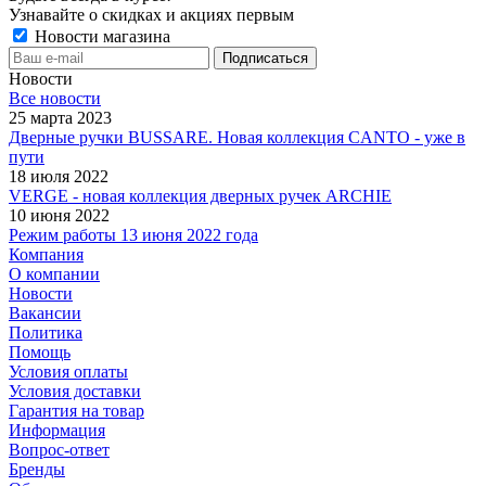
Узнавайте о скидках и акциях первым
Новости магазина
Новости
Все новости
25 марта 2023
Дверные ручки BUSSARE. Новая коллекция CANTO - уже в
пути
18 июля 2022
VERGE - новая коллекция дверных ручек ARCHIE
10 июня 2022
Режим работы 13 июня 2022 года
Компания
О компании
Новости
Вакансии
Политика
Помощь
Условия оплаты
Условия доставки
Гарантия на товар
Информация
Вопрос-ответ
Бренды