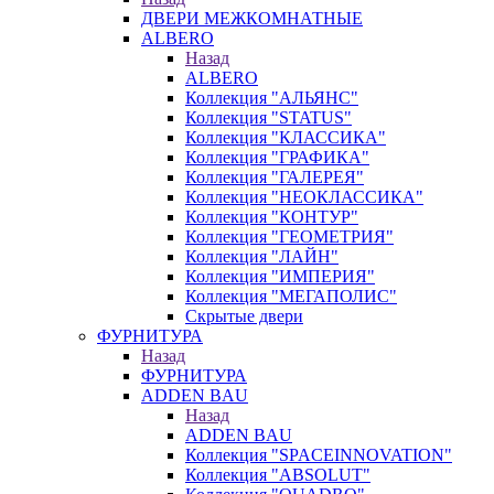
ДВЕРИ МЕЖКОМНАТНЫЕ
ALBERO
Назад
ALBERO
Коллекция "АЛЬЯНС"
Коллекция "STATUS"
Коллекция "КЛАССИКА"
Коллекция "ГРАФИКА"
Коллекция "ГАЛЕРЕЯ"
Коллекция "НЕОКЛАССИКА"
Коллекция "КОНТУР"
Коллекция "ГЕОМЕТРИЯ"
Коллекция "ЛАЙН"
Коллекция "ИМПЕРИЯ"
Коллекция "МЕГАПОЛИС"
Скрытые двери
ФУРНИТУРА
Назад
ФУРНИТУРА
ADDEN BAU
Назад
ADDEN BAU
Коллекция "SPACEINNOVATION"
Коллекция "ABSOLUT"