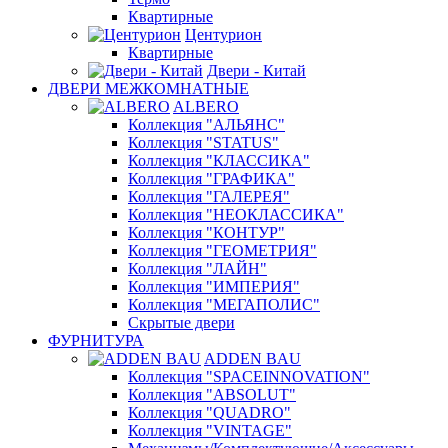
Квартирные
Центурион
Квартирные
Двери - Китай
ДВЕРИ МЕЖКОМНАТНЫЕ
ALBERO
Коллекция "АЛЬЯНС"
Коллекция "STATUS"
Коллекция "КЛАССИКА"
Коллекция "ГРАФИКА"
Коллекция "ГАЛЕРЕЯ"
Коллекция "НЕОКЛАССИКА"
Коллекция "КОНТУР"
Коллекция "ГЕОМЕТРИЯ"
Коллекция "ЛАЙН"
Коллекция "ИМПЕРИЯ"
Коллекция "МЕГАПОЛИС"
Скрытые двери
ФУРНИТУРА
ADDEN BAU
Коллекция "SPACEINNOVATION"
Коллекция "ABSOLUT"
Коллекция "QUADRO"
Коллекция "VINTAGE"