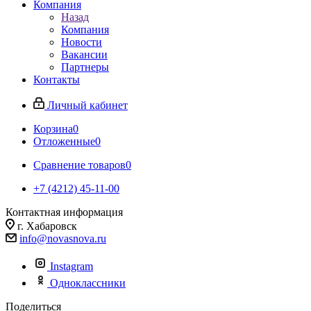
Компания
Назад
Компания
Новости
Вакансии
Партнеры
Контакты
Личный кабинет
Корзина
0
Отложенные
0
Сравнение товаров
0
+7 (4212) 45-11-00
Контактная информация
г. Хабаровск
info@novasnova.ru
Instagram
Одноклассники
Поделиться