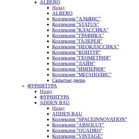
ALBERO
Назад
ALBERO
Коллекция "АЛЬЯНС"
Коллекция "STATUS"
Коллекция "КЛАССИКА"
Коллекция "ГРАФИКА"
Коллекция "ГАЛЕРЕЯ"
Коллекция "НЕОКЛАССИКА"
Коллекция "КОНТУР"
Коллекция "ГЕОМЕТРИЯ"
Коллекция "ЛАЙН"
Коллекция "ИМПЕРИЯ"
Коллекция "МЕГАПОЛИС"
Скрытые двери
ФУРНИТУРА
Назад
ФУРНИТУРА
ADDEN BAU
Назад
ADDEN BAU
Коллекция "SPACEINNOVATION"
Коллекция "ABSOLUT"
Коллекция "QUADRO"
Коллекция "VINTAGE"