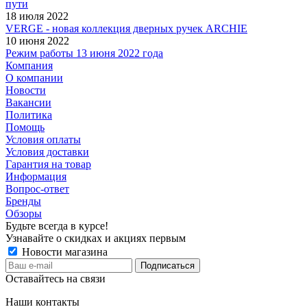
пути
18 июля 2022
VERGE - новая коллекция дверных ручек ARCHIE
10 июня 2022
Режим работы 13 июня 2022 года
Компания
О компании
Новости
Вакансии
Политика
Помощь
Условия оплаты
Условия доставки
Гарантия на товар
Информация
Вопрос-ответ
Бренды
Обзоры
Будьте всегда в курсе!
Узнавайте о скидках и акциях первым
Новости магазина
Оставайтесь на связи
Наши контакты