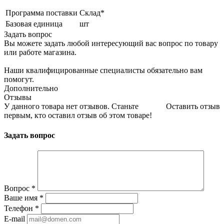
Программа поставки
Склад*
Базовая единица
шт
Задать вопрос
Вы можете задать любой интересующий вас вопрос по товару
или работе магазина.
Наши квалифицированные специалисты обязательно вам
помогут.
Дополнительно
Отзывы
У данного товара нет отзывов. Станьте
Оставить отзыв
первым, кто оставил отзыв об этом товаре!
Задать вопрос
Вопрос
*
Ваше имя
*
Телефон
*
E-mail