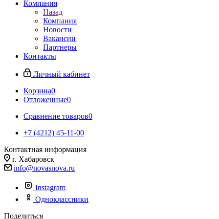
Компания
Назад
Компания
Новости
Вакансии
Партнеры
Контакты
Личный кабинет
Корзина
0
Отложенные
0
Сравнение товаров
0
+7 (4212) 45-11-00
Контактная информация
г. Хабаровск
info@novasnova.ru
Instagram
Одноклассники
Поделиться