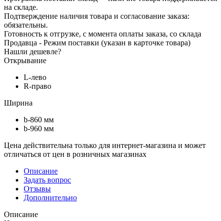
на складе.
Подтверждение наличия товара и согласование заказа:
обязательны.
Готовность к отгрузке, с момента оплаты заказа, со склада
Продавца - Режим поставки (указан в карточке товара)
Нашли дешевле?
Открывание
L-лево
R-право
Ширина
b-860 мм
b-960 мм
Цена действительна только для интернет-магазина и может
отличаться от цен в розничных магазинах
Описание
Задать вопрос
Отзывы
Дополнительно
Описание