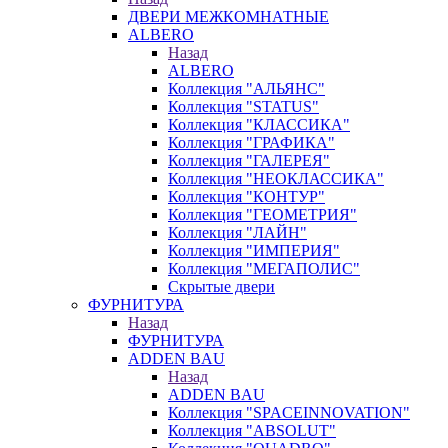
ДВЕРИ МЕЖКОМНАТНЫЕ
ALBERO
Назад
ALBERO
Коллекция "АЛЬЯНС"
Коллекция "STATUS"
Коллекция "КЛАССИКА"
Коллекция "ГРАФИКА"
Коллекция "ГАЛЕРЕЯ"
Коллекция "НЕОКЛАССИКА"
Коллекция "КОНТУР"
Коллекция "ГЕОМЕТРИЯ"
Коллекция "ЛАЙН"
Коллекция "ИМПЕРИЯ"
Коллекция "МЕГАПОЛИС"
Скрытые двери
ФУРНИТУРА
Назад
ФУРНИТУРА
ADDEN BAU
Назад
ADDEN BAU
Коллекция "SPACEINNOVATION"
Коллекция "ABSOLUT"