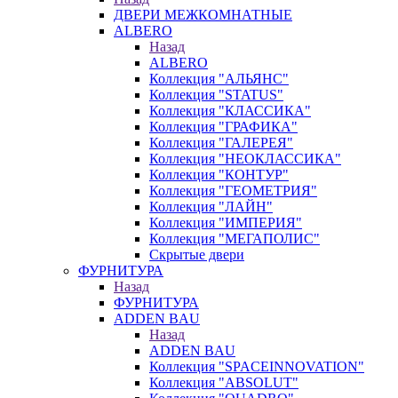
ДВЕРИ МЕЖКОМНАТНЫЕ
ALBERO
Назад
ALBERO
Коллекция "АЛЬЯНС"
Коллекция "STATUS"
Коллекция "КЛАССИКА"
Коллекция "ГРАФИКА"
Коллекция "ГАЛЕРЕЯ"
Коллекция "НЕОКЛАССИКА"
Коллекция "КОНТУР"
Коллекция "ГЕОМЕТРИЯ"
Коллекция "ЛАЙН"
Коллекция "ИМПЕРИЯ"
Коллекция "МЕГАПОЛИС"
Скрытые двери
ФУРНИТУРА
Назад
ФУРНИТУРА
ADDEN BAU
Назад
ADDEN BAU
Коллекция "SPACEINNOVATION"
Коллекция "ABSOLUT"