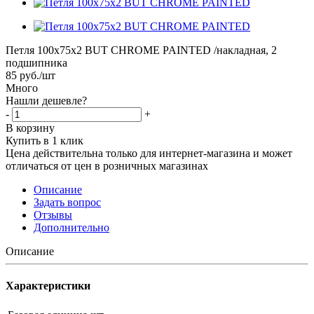
Петля 100x75x2 BUT CHROME PAINTED /накладная, 2
подшипника
85
руб.
/шт
Много
Нашли дешевле?
-
+
В корзину
Купить в 1 клик
Цена действительна только для интернет-магазина и может
отличаться от цен в розничных магазинах
Описание
Задать вопрос
Отзывы
Дополнительно
Описание
Характеристики