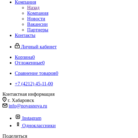
Компания
Назад
Компания
Новости
Вакансии
Партнеры
Контакты
Личный кабинет
Корзина
0
Отложенные
0
Сравнение товаров
0
+7 (4212) 45-11-00
Контактная информация
г. Хабаровск
info@novasnova.ru
Instagram
Одноклассники
Поделиться