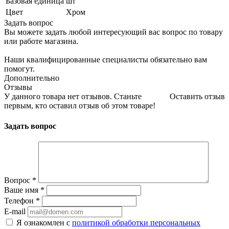
Базовая единица
шт
Цвет
Хром
Задать вопрос
Вы можете задать любой интересующий вас вопрос по товару
или работе магазина.
Наши квалифицированные специалисты обязательно вам
помогут.
Дополнительно
Отзывы
У данного товара нет отзывов. Станьте
Оставить отзыв
первым, кто оставил отзыв об этом товаре!
Задать вопрос
Вопрос
*
Ваше имя
*
Телефон
*
E-mail
Я ознакомлен с
политикой обработки персональных