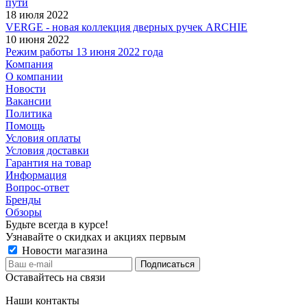
пути
18 июля 2022
VERGE - новая коллекция дверных ручек ARCHIE
10 июня 2022
Режим работы 13 июня 2022 года
Компания
О компании
Новости
Вакансии
Политика
Помощь
Условия оплаты
Условия доставки
Гарантия на товар
Информация
Вопрос-ответ
Бренды
Обзоры
Будьте всегда в курсе!
Узнавайте о скидках и акциях первым
Новости магазина
Оставайтесь на связи
Наши контакты