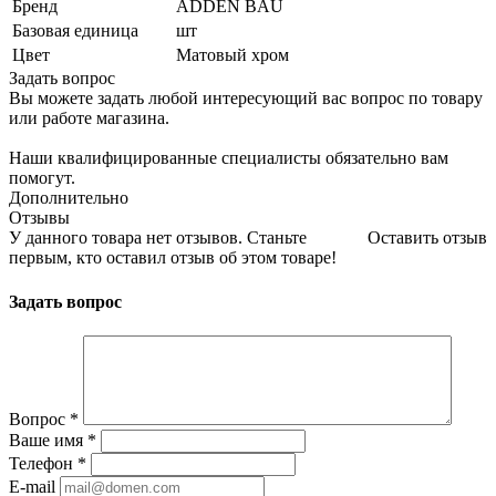
Бренд
ADDEN BAU
Базовая единица
шт
Цвет
Матовый хром
Задать вопрос
Вы можете задать любой интересующий вас вопрос по товару
или работе магазина.
Наши квалифицированные специалисты обязательно вам
помогут.
Дополнительно
Отзывы
У данного товара нет отзывов. Станьте
Оставить отзыв
первым, кто оставил отзыв об этом товаре!
Задать вопрос
Вопрос
*
Ваше имя
*
Телефон
*
E-mail