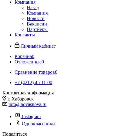
Компания
Назад
Компания
Новости
Вакансии
Партнеры
Контакты
Личный кабинет
Корзина
0
Отложенные
0
Сравнение товаров
0
+7 (4212) 45-11-00
Контактная информация
г. Хабаровск
info@novasnova.ru
Instagram
Одноклассники
Поделиться