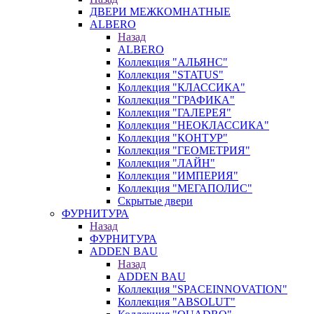
ДВЕРИ МЕЖКОМНАТНЫЕ
ALBERO
Назад
ALBERO
Коллекция "АЛЬЯНС"
Коллекция "STATUS"
Коллекция "КЛАССИКА"
Коллекция "ГРАФИКА"
Коллекция "ГАЛЕРЕЯ"
Коллекция "НЕОКЛАССИКА"
Коллекция "КОНТУР"
Коллекция "ГЕОМЕТРИЯ"
Коллекция "ЛАЙН"
Коллекция "ИМПЕРИЯ"
Коллекция "МЕГАПОЛИС"
Скрытые двери
ФУРНИТУРА
Назад
ФУРНИТУРА
ADDEN BAU
Назад
ADDEN BAU
Коллекция "SPACEINNOVATION"
Коллекция "ABSOLUT"