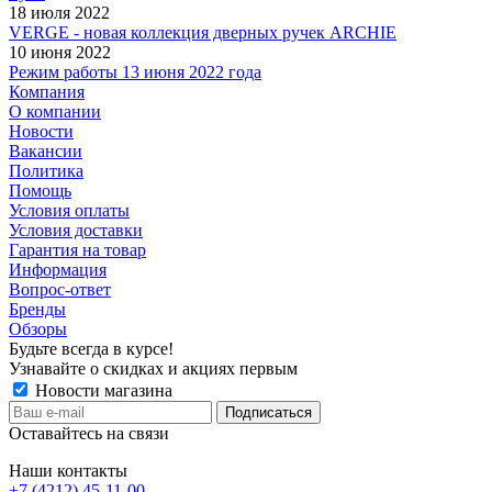
18 июля 2022
VERGE - новая коллекция дверных ручек ARCHIE
10 июня 2022
Режим работы 13 июня 2022 года
Компания
О компании
Новости
Вакансии
Политика
Помощь
Условия оплаты
Условия доставки
Гарантия на товар
Информация
Вопрос-ответ
Бренды
Обзоры
Будьте всегда в курсе!
Узнавайте о скидках и акциях первым
Новости магазина
Оставайтесь на связи
Наши контакты
+7 (4212) 45-11-00