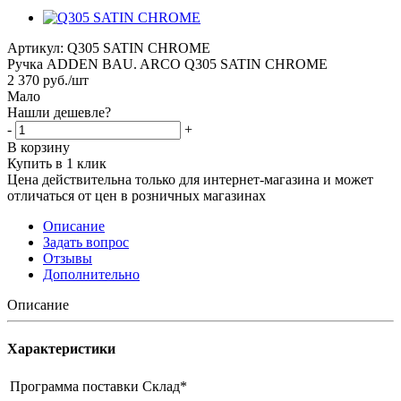
Артикул:
Q305 SATIN CHROME
Ручка ADDEN BAU. ARCO Q305 SATIN CHROME
2 370
руб.
/шт
Мало
Нашли дешевле?
-
+
В корзину
Купить в 1 клик
Цена действительна только для интернет-магазина и может
отличаться от цен в розничных магазинах
Описание
Задать вопрос
Отзывы
Дополнительно
Описание
Характеристики
Программа поставки
Склад*