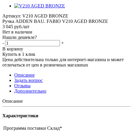
Артикул:
V210 AGED BRONZE
Ручка ADDEN BAU. FABIO V210 AGED BRONZE
3 045
руб.
/шт
Нет в наличии
Нашли дешевле?
-
+
В корзину
Купить в 1 клик
Цена действительна только для интернет-магазина и может
отличаться от цен в розничных магазинах
Описание
Задать вопрос
Отзывы
Дополнительно
Описание
Характеристики
Программа поставки
Склад*