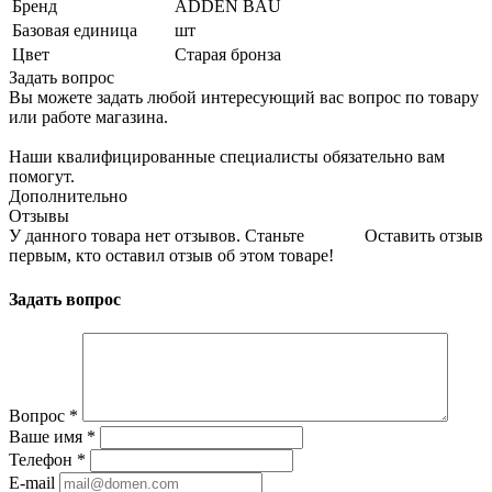
Бренд
ADDEN BAU
Базовая единица
шт
Цвет
Старая бронза
Задать вопрос
Вы можете задать любой интересующий вас вопрос по товару
или работе магазина.
Наши квалифицированные специалисты обязательно вам
помогут.
Дополнительно
Отзывы
У данного товара нет отзывов. Станьте
Оставить отзыв
первым, кто оставил отзыв об этом товаре!
Задать вопрос
Вопрос
*
Ваше имя
*
Телефон
*
E-mail