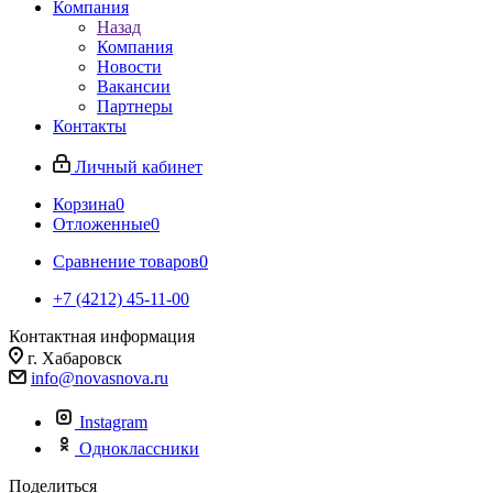
Компания
Назад
Компания
Новости
Вакансии
Партнеры
Контакты
Личный кабинет
Корзина
0
Отложенные
0
Сравнение товаров
0
+7 (4212) 45-11-00
Контактная информация
г. Хабаровск
info@novasnova.ru
Instagram
Одноклассники
Поделиться