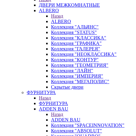
ДВЕРИ МЕЖКОМНАТНЫЕ
ALBERO
Назад
ALBERO
Коллекция "АЛЬЯНС"
Коллекция "STATUS"
Коллекция "КЛАССИКА"
Коллекция "ГРАФИКА"
Коллекция "ГАЛЕРЕЯ"
Коллекция "НЕОКЛАССИКА"
Коллекция "КОНТУР"
Коллекция "ГЕОМЕТРИЯ"
Коллекция "ЛАЙН"
Коллекция "ИМПЕРИЯ"
Коллекция "МЕГАПОЛИС"
Скрытые двери
ФУРНИТУРА
Назад
ФУРНИТУРА
ADDEN BAU
Назад
ADDEN BAU
Коллекция "SPACEINNOVATION"
Коллекция "ABSOLUT"