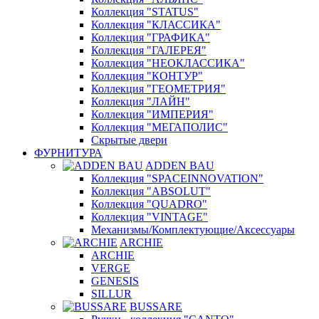
Коллекция "STATUS"
Коллекция "КЛАССИКА"
Коллекция "ГРАФИКА"
Коллекция "ГАЛЕРЕЯ"
Коллекция "НЕОКЛАССИКА"
Коллекция "КОНТУР"
Коллекция "ГЕОМЕТРИЯ"
Коллекция "ЛАЙН"
Коллекция "ИМПЕРИЯ"
Коллекция "МЕГАПОЛИС"
Скрытые двери
ФУРНИТУРА
ADDEN BAU
Коллекция "SPACEINNOVATION"
Коллекция "ABSOLUT"
Коллекция "QUADRO"
Коллекция "VINTAGE"
Механизмы/Комплектующие/Аксессуары
ARCHIE
ARCHIE
VERGE
GENESIS
SILLUR
BUSSARE