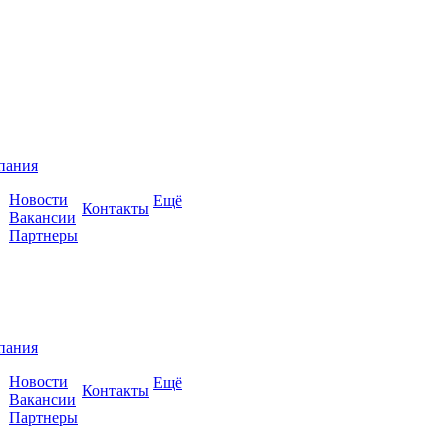
пания
Новости
Ещё
Контакты
Вакансии
Партнеры
пания
Новости
Ещё
Контакты
Вакансии
Партнеры