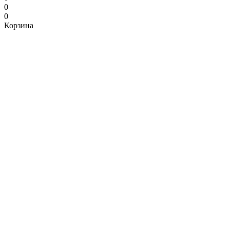
0
0
Корзина