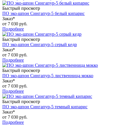
Быстрый просмотр
ПО эко-шпон Сингапур-5 белый кипарис
Заказ*
от
7 030 руб.
Подробнее
Быстрый просмотр
ПО эко-шпон Сингапур-5 серый кедр
Заказ*
от
7 030 руб.
Подробнее
Быстрый просмотр
ПО эко-шпон Сингапур-5 лиственница мокко
Заказ*
от
7 030 руб.
Подробнее
Быстрый просмотр
ПО эко-шпон Сингапур-5 темный кипарис
Заказ*
от
7 030 руб.
Подробнее