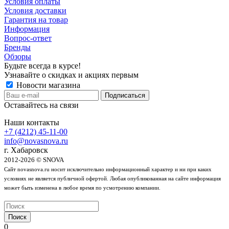
Условия оплаты
Условия доставки
Гарантия на товар
Информация
Вопрос-ответ
Бренды
Обзоры
Будьте всегда в курсе!
Узнавайте о скидках и акциях первым
Новости магазина
Оставайтесь на связи
Наши контакты
+7 (4212) 45-11-00
info@novasnova.ru
г. Хабаровск
2012-2026 © SNOVA
Сайт novasnova.ru носит исключительно информационный характер и ни при каких
условиях не является публичной офертой. Любая опубликованная на сайте информация
может быть изменена в любое время по усмотрению компании.
Поиск
0