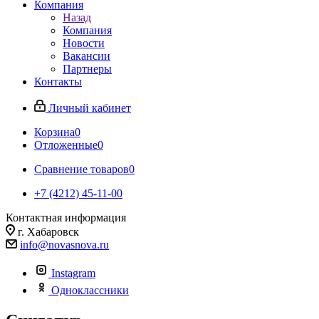
Компания
Назад
Компания
Новости
Вакансии
Партнеры
Контакты
Личный кабинет
Корзина
0
Отложенные
0
Сравнение товаров
0
+7 (4212) 45-11-00
Контактная информация
г. Хабаровск
info@novasnova.ru
Instagram
Одноклассники