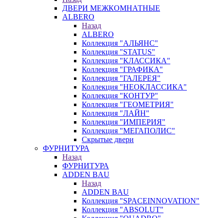
ДВЕРИ МЕЖКОМНАТНЫЕ
ALBERO
Назад
ALBERO
Коллекция "АЛЬЯНС"
Коллекция "STATUS"
Коллекция "КЛАССИКА"
Коллекция "ГРАФИКА"
Коллекция "ГАЛЕРЕЯ"
Коллекция "НЕОКЛАССИКА"
Коллекция "КОНТУР"
Коллекция "ГЕОМЕТРИЯ"
Коллекция "ЛАЙН"
Коллекция "ИМПЕРИЯ"
Коллекция "МЕГАПОЛИС"
Скрытые двери
ФУРНИТУРА
Назад
ФУРНИТУРА
ADDEN BAU
Назад
ADDEN BAU
Коллекция "SPACEINNOVATION"
Коллекция "ABSOLUT"