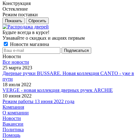
Конструкция
Остекление
Режим поставки
Сбросить
Будьте всегда в курсе!
Узнавайте о скидках и акциях первым
Новости магазина
Новости
Все новости
25 марта 2023
Дверные ручки BUSSARE. Новая коллекция CANTO - уже в
пути
18 июля 2022
VERGE - новая коллекция дверных ручек ARCHIE
10 июня 2022
Режим работы 13 июня 2022 года
Компания
О компании
Новости
Вакансии
Политика
Помощь