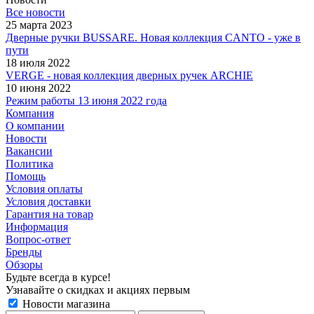
Все новости
25 марта 2023
Дверные ручки BUSSARE. Новая коллекция CANTO - уже в
пути
18 июля 2022
VERGE - новая коллекция дверных ручек ARCHIE
10 июня 2022
Режим работы 13 июня 2022 года
Компания
О компании
Новости
Вакансии
Политика
Помощь
Условия оплаты
Условия доставки
Гарантия на товар
Информация
Вопрос-ответ
Бренды
Обзоры
Будьте всегда в курсе!
Узнавайте о скидках и акциях первым
Новости магазина