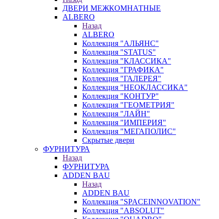
ДВЕРИ МЕЖКОМНАТНЫЕ
ALBERO
Назад
ALBERO
Коллекция "АЛЬЯНС"
Коллекция "STATUS"
Коллекция "КЛАССИКА"
Коллекция "ГРАФИКА"
Коллекция "ГАЛЕРЕЯ"
Коллекция "НЕОКЛАССИКА"
Коллекция "КОНТУР"
Коллекция "ГЕОМЕТРИЯ"
Коллекция "ЛАЙН"
Коллекция "ИМПЕРИЯ"
Коллекция "МЕГАПОЛИС"
Скрытые двери
ФУРНИТУРА
Назад
ФУРНИТУРА
ADDEN BAU
Назад
ADDEN BAU
Коллекция "SPACEINNOVATION"
Коллекция "ABSOLUT"