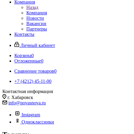
Компания
Назад
Компания
Новости
Вакансии
Партнеры
Контакты
Личный кабинет
Корзина
0
Отложенные
0
Сравнение товаров
0
+7 (4212) 45-11-00
Контактная информация
г. Хабаровск
info@novasnova.ru
Instagram
Одноклассники