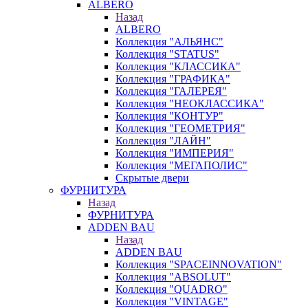
ALBERO
Назад
ALBERO
Коллекция "АЛЬЯНС"
Коллекция "STATUS"
Коллекция "КЛАССИКА"
Коллекция "ГРАФИКА"
Коллекция "ГАЛЕРЕЯ"
Коллекция "НЕОКЛАССИКА"
Коллекция "КОНТУР"
Коллекция "ГЕОМЕТРИЯ"
Коллекция "ЛАЙН"
Коллекция "ИМПЕРИЯ"
Коллекция "МЕГАПОЛИС"
Скрытые двери
ФУРНИТУРА
Назад
ФУРНИТУРА
ADDEN BAU
Назад
ADDEN BAU
Коллекция "SPACEINNOVATION"
Коллекция "ABSOLUT"
Коллекция "QUADRO"
Коллекция "VINTAGE"