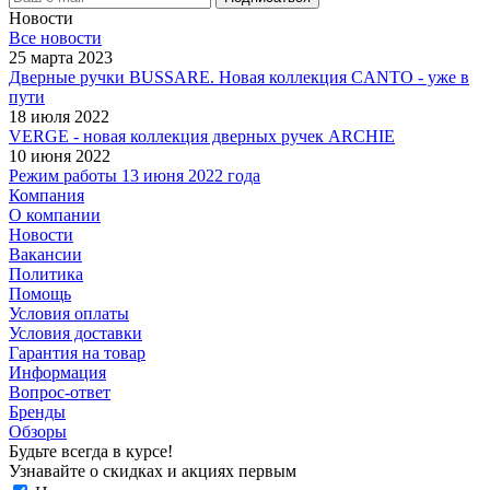
Новости
Все новости
25 марта 2023
Дверные ручки BUSSARE. Новая коллекция CANTO - уже в
пути
18 июля 2022
VERGE - новая коллекция дверных ручек ARCHIE
10 июня 2022
Режим работы 13 июня 2022 года
Компания
О компании
Новости
Вакансии
Политика
Помощь
Условия оплаты
Условия доставки
Гарантия на товар
Информация
Вопрос-ответ
Бренды
Обзоры
Будьте всегда в курсе!
Узнавайте о скидках и акциях первым