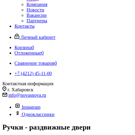
Компания
Новости
Вакансии
Партнеры
Контакты
Личный кабинет
Корзина
0
Отложенные
0
Сравнение товаров
0
+7 (4212) 45-11-00
Контактная информация
г. Хабаровск
info@novasnova.ru
Instagram
Одноклассники
Ручки - раздвижные двери