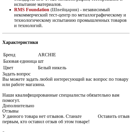
испытание материалов.
RMS Foundation
(Швейцария)
- независимый
некоммерческий тест-центр по металлографическому и
технологическому испытанию промышленных товаров
и технологий.
Характеристики
Бренд
ARCHIE
Базовая единица
шт
Цвет
Белый никель
Задать вопрос
Вы можете задать любой интересующий вас вопрос по товару
или работе магазина.
Наши квалифицированные специалисты обязательно вам
помогут.
Дополнительно
Отзывы
У данного товара нет отзывов. Станьте
Оставить отзыв
первым, кто оставил отзыв об этом товаре!