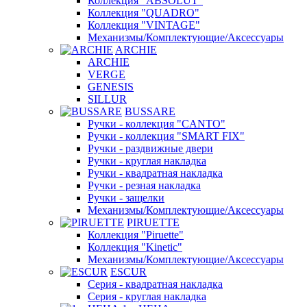
Коллекция "ABSOLUT"
Коллекция "QUADRO"
Коллекция "VINTAGE"
Механизмы/Комплектующие/Аксессуары
ARCHIE
ARCHIE
VERGE
GENESIS
SILLUR
BUSSARE
Ручки - коллекция "CANTO"
Ручки - коллекция "SMART FIX"
Ручки - раздвижные двери
Ручки - круглая накладка
Ручки - квадратная накладка
Ручки - резная накладка
Ручки - защелки
Механизмы/Комплектующие/Аксессуары
PIRUETTE
Коллекция "Piruette"
Коллекция "Kinetic"
Механизмы/Комплектующие/Аксессуары
ESCUR
Серия - квадратная накладка
Серия - круглая накладка