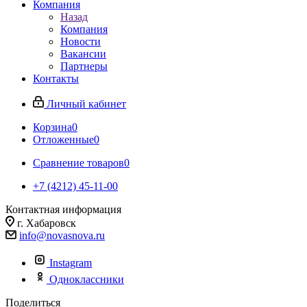
Компания
Назад
Компания
Новости
Вакансии
Партнеры
Контакты
Личный кабинет
Корзина
0
Отложенные
0
Сравнение товаров
0
+7 (4212) 45-11-00
Контактная информация
г. Хабаровск
info@novasnova.ru
Instagram
Одноклассники
Поделиться