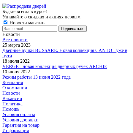
Будьте всегда в курсе!
Узнавайте о скидках и акциях первым
Новости магазина
Новости
Все новости
25 марта 2023
Дверные ручки BUSSARE. Новая коллекция CANTO - уже в
пути
18 июля 2022
VERGE - новая коллекция дверных ручек ARCHIE
10 июня 2022
Режим работы 13 июня 2022 года
Компания
О компании
Новости
Вакансии
Политика
Помощь
Условия оплаты
Условия доставки
Гарантия на товар
Информация