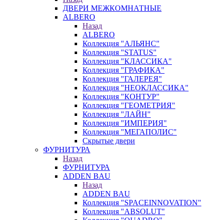
ДВЕРИ МЕЖКОМНАТНЫЕ
ALBERO
Назад
ALBERO
Коллекция "АЛЬЯНС"
Коллекция "STATUS"
Коллекция "КЛАССИКА"
Коллекция "ГРАФИКА"
Коллекция "ГАЛЕРЕЯ"
Коллекция "НЕОКЛАССИКА"
Коллекция "КОНТУР"
Коллекция "ГЕОМЕТРИЯ"
Коллекция "ЛАЙН"
Коллекция "ИМПЕРИЯ"
Коллекция "МЕГАПОЛИС"
Скрытые двери
ФУРНИТУРА
Назад
ФУРНИТУРА
ADDEN BAU
Назад
ADDEN BAU
Коллекция "SPACEINNOVATION"
Коллекция "ABSOLUT"