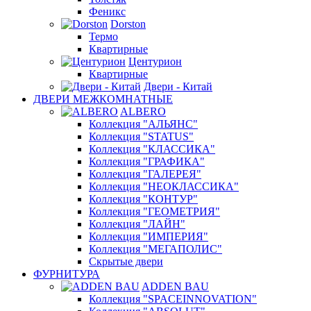
Феникс
Dorston
Термо
Квартирные
Центурион
Квартирные
Двери - Китай
ДВЕРИ МЕЖКОМНАТНЫЕ
ALBERO
Коллекция "АЛЬЯНС"
Коллекция "STATUS"
Коллекция "КЛАССИКА"
Коллекция "ГРАФИКА"
Коллекция "ГАЛЕРЕЯ"
Коллекция "НЕОКЛАССИКА"
Коллекция "КОНТУР"
Коллекция "ГЕОМЕТРИЯ"
Коллекция "ЛАЙН"
Коллекция "ИМПЕРИЯ"
Коллекция "МЕГАПОЛИС"
Скрытые двери
ФУРНИТУРА
ADDEN BAU
Коллекция "SPACEINNOVATION"