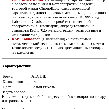
в области гальваники и металлографии, владелец
торговой марки Chronofiable, олицетворяющей
гарантию надежности часовых механизмов, прошедших
соответствующий протокол испытаний. В 1995 году
Laboratoire Dubois стала первой испытательной
лабораторией в Швейцарии, аккредитованной на
стандарты ISO 17025 металлографии, тестирование и
испытание материалов.
RMS Foundation
(Швейцария)
- независимый
некоммерческий тест-центр по металлографическому и
технологическому испытанию промышленных товаров
и технологий.
Характеристики
Бренд
ARCHIE
Базовая единица
шт
Цвет
Белый никель
Задать вопрос
Вы можете задать любой интересующий вас вопрос по товару
или работе магазина.