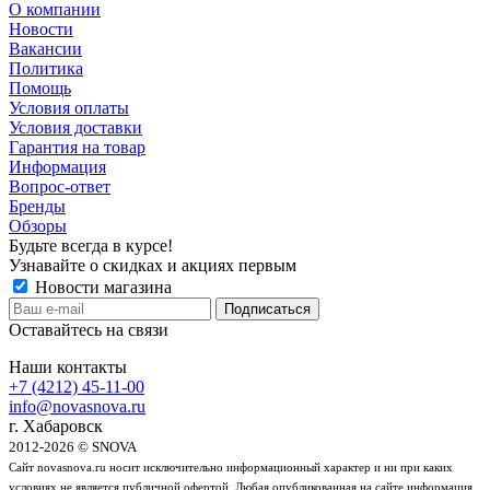
О компании
Новости
Вакансии
Политика
Помощь
Условия оплаты
Условия доставки
Гарантия на товар
Информация
Вопрос-ответ
Бренды
Обзоры
Будьте всегда в курсе!
Узнавайте о скидках и акциях первым
Новости магазина
Оставайтесь на связи
Наши контакты
+7 (4212) 45-11-00
info@novasnova.ru
г. Хабаровск
2012-2026 © SNOVA
Сайт novasnova.ru носит исключительно информационный характер и ни при каких
условиях не является публичной офертой. Любая опубликованная на сайте информация