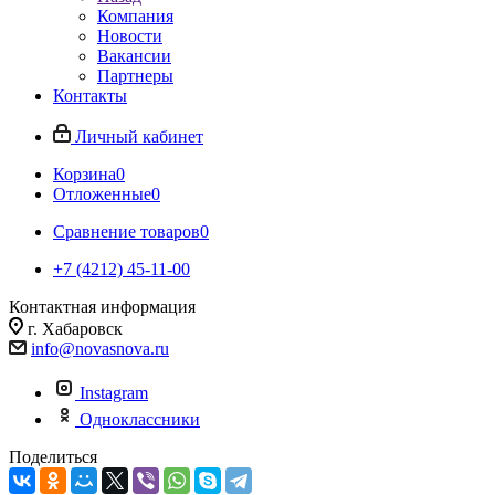
Компания
Новости
Вакансии
Партнеры
Контакты
Личный кабинет
Корзина
0
Отложенные
0
Сравнение товаров
0
+7 (4212) 45-11-00
Контактная информация
г. Хабаровск
info@novasnova.ru
Instagram
Одноклассники
Поделиться