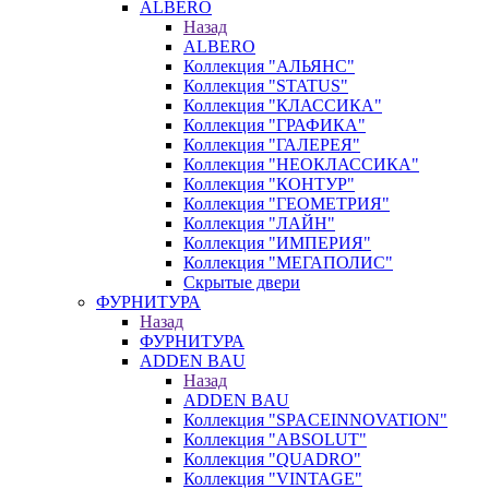
ALBERO
Назад
ALBERO
Коллекция "АЛЬЯНС"
Коллекция "STATUS"
Коллекция "КЛАССИКА"
Коллекция "ГРАФИКА"
Коллекция "ГАЛЕРЕЯ"
Коллекция "НЕОКЛАССИКА"
Коллекция "КОНТУР"
Коллекция "ГЕОМЕТРИЯ"
Коллекция "ЛАЙН"
Коллекция "ИМПЕРИЯ"
Коллекция "МЕГАПОЛИС"
Скрытые двери
ФУРНИТУРА
Назад
ФУРНИТУРА
ADDEN BAU
Назад
ADDEN BAU
Коллекция "SPACEINNOVATION"
Коллекция "ABSOLUT"
Коллекция "QUADRO"
Коллекция "VINTAGE"