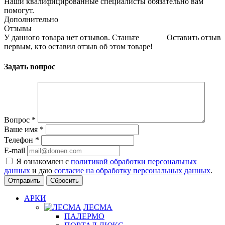
Наши квалифицированные специалисты обязательно вам
помогут.
Дополнительно
Отзывы
У данного товара нет отзывов. Станьте
Оставить отзыв
первым, кто оставил отзыв об этом товаре!
Задать вопрос
Вопрос
*
Ваше имя
*
Телефон
*
E-mail
Я ознакомлен с
политикой обработки персональных
данных
и даю
согласие на обработку персональных данных
.
Сбросить
АРКИ
ЛЕСМА
ПАЛЕРМО