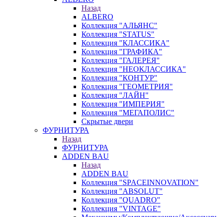
Назад
ALBERO
Коллекция "АЛЬЯНС"
Коллекция "STATUS"
Коллекция "КЛАССИКА"
Коллекция "ГРАФИКА"
Коллекция "ГАЛЕРЕЯ"
Коллекция "НЕОКЛАССИКА"
Коллекция "КОНТУР"
Коллекция "ГЕОМЕТРИЯ"
Коллекция "ЛАЙН"
Коллекция "ИМПЕРИЯ"
Коллекция "МЕГАПОЛИС"
Скрытые двери
ФУРНИТУРА
Назад
ФУРНИТУРА
ADDEN BAU
Назад
ADDEN BAU
Коллекция "SPACEINNOVATION"
Коллекция "ABSOLUT"
Коллекция "QUADRO"
Коллекция "VINTAGE"