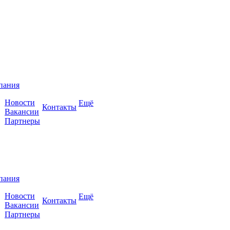
пания
Новости
Ещё
Контакты
Вакансии
Партнеры
пания
Новости
Ещё
Контакты
Вакансии
Партнеры