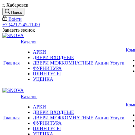
г. Хабаровск
Поиск
Войти
+7 (4212) 45-11-00
Заказать звонок
Каталог
Ком
АРКИ
ДВЕРИ ВХОДНЫЕ
Главная
ДВЕРИ МЕЖКОМНАТНЫЕ
Акции
Услуги
ФУРНИТУРА
ПЛИНТУСЫ
УЦЕНКА
Каталог
Ком
АРКИ
ДВЕРИ ВХОДНЫЕ
Главная
ДВЕРИ МЕЖКОМНАТНЫЕ
Акции
Услуги
ФУРНИТУРА
ПЛИНТУСЫ
УЦЕНКА