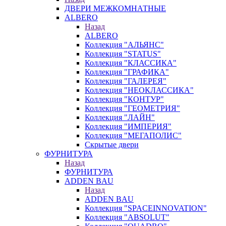
ДВЕРИ МЕЖКОМНАТНЫЕ
ALBERO
Назад
ALBERO
Коллекция "АЛЬЯНС"
Коллекция "STATUS"
Коллекция "КЛАССИКА"
Коллекция "ГРАФИКА"
Коллекция "ГАЛЕРЕЯ"
Коллекция "НЕОКЛАССИКА"
Коллекция "КОНТУР"
Коллекция "ГЕОМЕТРИЯ"
Коллекция "ЛАЙН"
Коллекция "ИМПЕРИЯ"
Коллекция "МЕГАПОЛИС"
Скрытые двери
ФУРНИТУРА
Назад
ФУРНИТУРА
ADDEN BAU
Назад
ADDEN BAU
Коллекция "SPACEINNOVATION"
Коллекция "ABSOLUT"