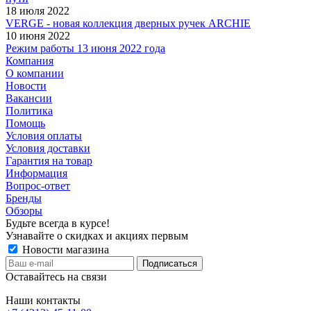
18 июля 2022
VERGE - новая коллекция дверных ручек ARCHIE
10 июня 2022
Режим работы 13 июня 2022 года
Компания
О компании
Новости
Вакансии
Политика
Помощь
Условия оплаты
Условия доставки
Гарантия на товар
Информация
Вопрос-ответ
Бренды
Обзоры
Будьте всегда в курсе!
Узнавайте о скидках и акциях первым
Новости магазина
Оставайтесь на связи
Наши контакты