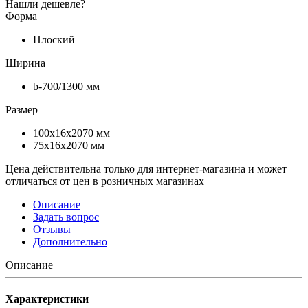
Нашли дешевле?
Форма
Плоский
Ширина
b-700/1300 мм
Размер
100х16х2070 мм
75х16х2070 мм
Цена действительна только для интернет-магазина и может
отличаться от цен в розничных магазинах
Описание
Задать вопрос
Отзывы
Дополнительно
Описание
Характеристики