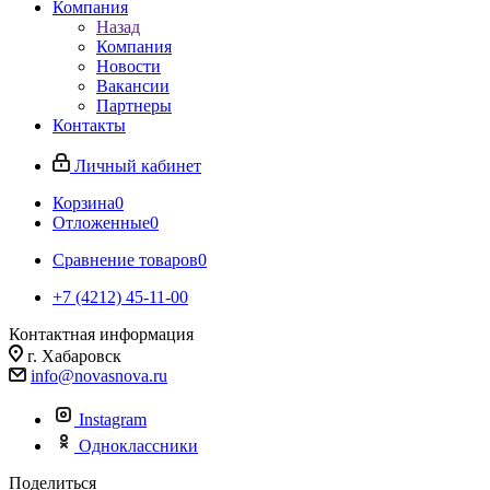
Компания
Назад
Компания
Новости
Вакансии
Партнеры
Контакты
Личный кабинет
Корзина
0
Отложенные
0
Сравнение товаров
0
+7 (4212) 45-11-00
Контактная информация
г. Хабаровск
info@novasnova.ru
Instagram
Одноклассники
Поделиться