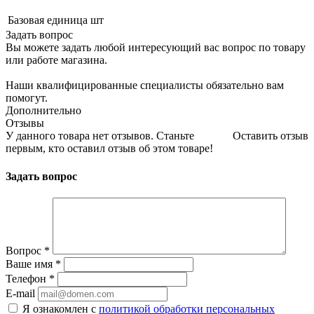
Базовая единица
шт
Задать вопрос
Вы можете задать любой интересующий вас вопрос по товару
или работе магазина.
Наши квалифицированные специалисты обязательно вам
помогут.
Дополнительно
Отзывы
У данного товара нет отзывов. Станьте
Оставить отзыв
первым, кто оставил отзыв об этом товаре!
Задать вопрос
Вопрос
*
Ваше имя
*
Телефон
*
E-mail
Я ознакомлен с
политикой обработки персональных