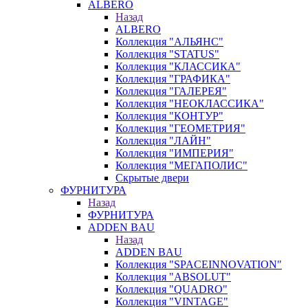
ALBERO
Назад
ALBERO
Коллекция "АЛЬЯНС"
Коллекция "STATUS"
Коллекция "КЛАССИКА"
Коллекция "ГРАФИКА"
Коллекция "ГАЛЕРЕЯ"
Коллекция "НЕОКЛАССИКА"
Коллекция "КОНТУР"
Коллекция "ГЕОМЕТРИЯ"
Коллекция "ЛАЙН"
Коллекция "ИМПЕРИЯ"
Коллекция "МЕГАПОЛИС"
Скрытые двери
ФУРНИТУРА
Назад
ФУРНИТУРА
ADDEN BAU
Назад
ADDEN BAU
Коллекция "SPACEINNOVATION"
Коллекция "ABSOLUT"
Коллекция "QUADRO"
Коллекция "VINTAGE"