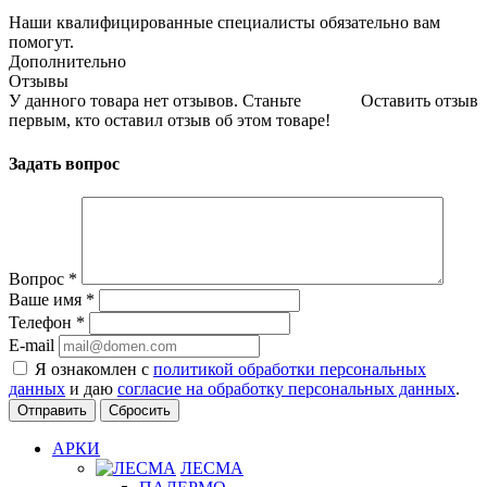
Наши квалифицированные специалисты обязательно вам
помогут.
Дополнительно
Отзывы
У данного товара нет отзывов. Станьте
Оставить отзыв
первым, кто оставил отзыв об этом товаре!
Задать вопрос
Вопрос
*
Ваше имя
*
Телефон
*
E-mail
Я ознакомлен с
политикой обработки персональных
данных
и даю
согласие на обработку персональных данных
.
Сбросить
АРКИ
ЛЕСМА