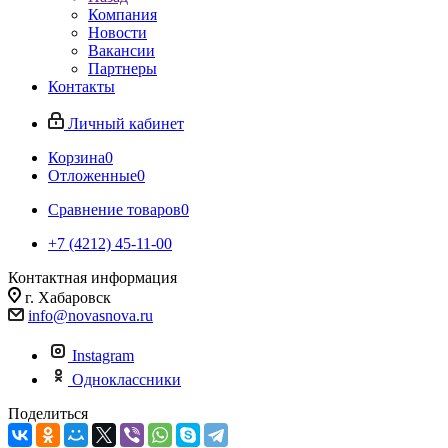
Компания
Новости
Вакансии
Партнеры
Контакты
Личный кабинет
Корзина
0
Отложенные
0
Сравнение товаров
0
+7 (4212) 45-11-00
Контактная информация
г. Хабаровск
info@novasnova.ru
Instagram
Одноклассники
Поделиться