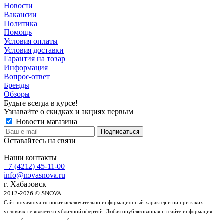
Новости
Вакансии
Политика
Помощь
Условия оплаты
Условия доставки
Гарантия на товар
Информация
Вопрос-ответ
Бренды
Обзоры
Будьте всегда в курсе!
Узнавайте о скидках и акциях первым
Новости магазина
Оставайтесь на связи
Наши контакты
+7 (4212) 45-11-00
info@novasnova.ru
г. Хабаровск
2012-2026 © SNOVA
Сайт novasnova.ru носит исключительно информационный характер и ни при каких
условиях не является публичной офертой. Любая опубликованная на сайте информация