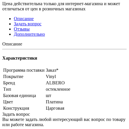
Цена действительна только для интернет-магазина и может
отличаться от цен в розничных магазинах
Описание
Задать вопрос
Отзывы
Дополнительно
Описание
Характеристики
Программа поставки
Заказ*
Покрытие
Vinyl
Бренд
ALBERO
Тип
остекленное
Базовая единица
шт
Цвет
Платина
Конструкция
Царговая
Задать вопрос
Вы можете задать любой интересующий вас вопрос по товару
или работе магазина.