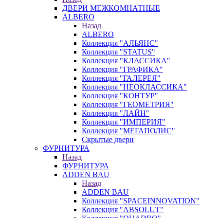
ДВЕРИ МЕЖКОМНАТНЫЕ
ALBERO
Назад
ALBERO
Коллекция "АЛЬЯНС"
Коллекция "STATUS"
Коллекция "КЛАССИКА"
Коллекция "ГРАФИКА"
Коллекция "ГАЛЕРЕЯ"
Коллекция "НЕОКЛАССИКА"
Коллекция "КОНТУР"
Коллекция "ГЕОМЕТРИЯ"
Коллекция "ЛАЙН"
Коллекция "ИМПЕРИЯ"
Коллекция "МЕГАПОЛИС"
Скрытые двери
ФУРНИТУРА
Назад
ФУРНИТУРА
ADDEN BAU
Назад
ADDEN BAU
Коллекция "SPACEINNOVATION"
Коллекция "ABSOLUT"