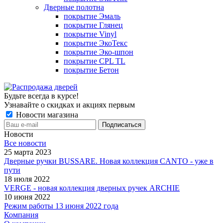
Дверные полотна
покрытие Эмаль
покрытие Глянец
покрытие Vinyl
покрытие ЭкоТекс
покрытие Эко-шпон
покрытие CPL TL
покрытие Бетон
Будьте всегда в курсе!
Узнавайте о скидках и акциях первым
Новости магазина
Новости
Все новости
25 марта 2023
Дверные ручки BUSSARE. Новая коллекция CANTO - уже в
пути
18 июля 2022
VERGE - новая коллекция дверных ручек ARCHIE
10 июня 2022
Режим работы 13 июня 2022 года
Компания