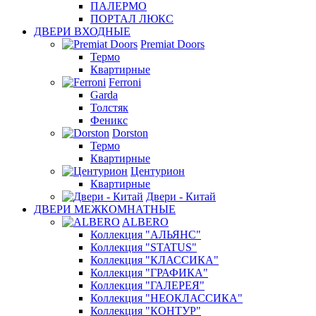
ПАЛЕРМО
ПОРТАЛ ЛЮКС
ДВЕРИ ВХОДНЫЕ
Premiat Doors
Термо
Квартирные
Ferroni
Garda
Толстяк
Феникс
Dorston
Термо
Квартирные
Центурион
Квартирные
Двери - Китай
ДВЕРИ МЕЖКОМНАТНЫЕ
ALBERO
Коллекция "АЛЬЯНС"
Коллекция "STATUS"
Коллекция "КЛАССИКА"
Коллекция "ГРАФИКА"
Коллекция "ГАЛЕРЕЯ"
Коллекция "НЕОКЛАССИКА"
Коллекция "КОНТУР"