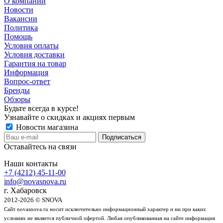
О компании
Новости
Вакансии
Политика
Помощь
Условия оплаты
Условия доставки
Гарантия на товар
Информация
Вопрос-ответ
Бренды
Обзоры
Будьте всегда в курсе!
Узнавайте о скидках и акциях первым
Новости магазина
Оставайтесь на связи
Наши контакты
+7 (4212) 45-11-00
info@novasnova.ru
г. Хабаровск
2012-2026 © SNOVA
Сайт novasnova.ru носит исключительно информационный характер и ни при каких
условиях не является публичной офертой. Любая опубликованная на сайте информация