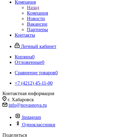
Компания
Назад
Компания
Новости
Вакансии
Партнеры
Контакты
Личный кабинет
Корзина
0
Отложенные
0
Сравнение товаров
0
+7 (4212) 45-11-00
Контактная информация
г. Хабаровск
info@novasnova.ru
Instagram
Одноклассники
Поделиться