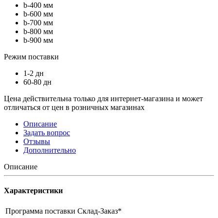
b-400 мм
b-600 мм
b-700 мм
b-800 мм
b-900 мм
Режим поставки
1-2 дн
60-80 дн
Цена действительна только для интернет-магазина и может
отличаться от цен в розничных магазинах
Описание
Задать вопрос
Отзывы
Дополнительно
Описание
Характеристики
Программа поставки
Склад-Заказ*