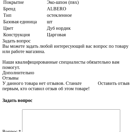
Покрытие
Эко-шпон (пвх)
Бренд
ALBERO
Тип
остекленное
Базовая единица
шт
Цвет
Дуб нордик
Конструкция
Царговая
Задать вопрос
Вы можете задать любой интересующий вас вопрос по товару
или работе магазина.
Наши квалифицированные специалисты обязательно вам
помогут.
Дополнительно
Отзывы
У данного товара нет отзывов. Станьте
Оставить отзыв
первым, кто оставил отзыв об этом товаре!
Задать вопрос
Вопрос
*