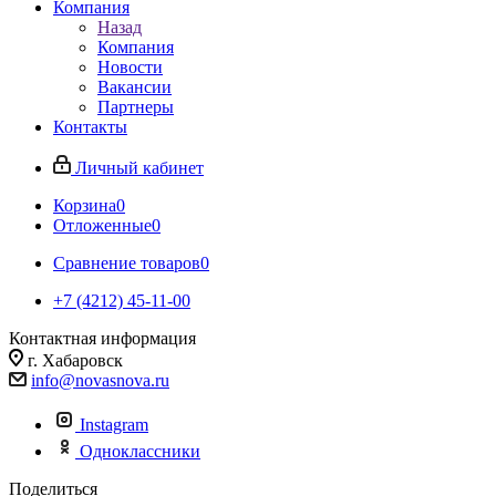
Компания
Назад
Компания
Новости
Вакансии
Партнеры
Контакты
Личный кабинет
Корзина
0
Отложенные
0
Сравнение товаров
0
+7 (4212) 45-11-00
Контактная информация
г. Хабаровск
info@novasnova.ru
Instagram
Одноклассники
Поделиться