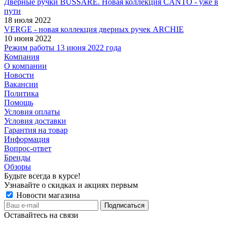
Дверные ручки BUSSARE. Новая коллекция CANTO - уже в
пути
18 июля 2022
VERGE - новая коллекция дверных ручек ARCHIE
10 июня 2022
Режим работы 13 июня 2022 года
Компания
О компании
Новости
Вакансии
Политика
Помощь
Условия оплаты
Условия доставки
Гарантия на товар
Информация
Вопрос-ответ
Бренды
Обзоры
Будьте всегда в курсе!
Узнавайте о скидках и акциях первым
Новости магазина
Оставайтесь на связи