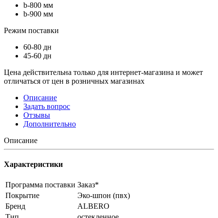
b-800 мм
b-900 мм
Режим поставки
60-80 дн
45-60 дн
Цена действительна только для интернет-магазина и может
отличаться от цен в розничных магазинах
Описание
Задать вопрос
Отзывы
Дополнительно
Описание
Характеристики
Программа поставки
Заказ*
Покрытие
Эко-шпон (пвх)
Бренд
ALBERO
Тип
остекленное