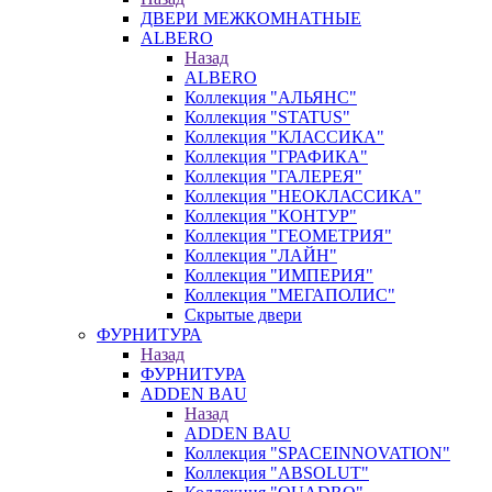
ДВЕРИ МЕЖКОМНАТНЫЕ
ALBERO
Назад
ALBERO
Коллекция "АЛЬЯНС"
Коллекция "STATUS"
Коллекция "КЛАССИКА"
Коллекция "ГРАФИКА"
Коллекция "ГАЛЕРЕЯ"
Коллекция "НЕОКЛАССИКА"
Коллекция "КОНТУР"
Коллекция "ГЕОМЕТРИЯ"
Коллекция "ЛАЙН"
Коллекция "ИМПЕРИЯ"
Коллекция "МЕГАПОЛИС"
Скрытые двери
ФУРНИТУРА
Назад
ФУРНИТУРА
ADDEN BAU
Назад
ADDEN BAU
Коллекция "SPACEINNOVATION"
Коллекция "ABSOLUT"