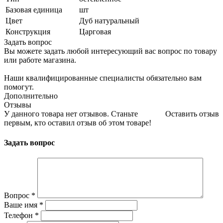
Базовая единица
шт
Цвет
Дуб натуральный
Конструкция
Царговая
Задать вопрос
Вы можете задать любой интересующий вас вопрос по товару
или работе магазина.
Наши квалифицированные специалисты обязательно вам
помогут.
Дополнительно
Отзывы
У данного товара нет отзывов. Станьте
Оставить отзыв
первым, кто оставил отзыв об этом товаре!
Задать вопрос
Вопрос
*
Ваше имя
*
Телефон
*