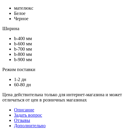
мателюкс
Белое
Черное
Ширина
b-400 мм
b-600 мм
b-700 мм
b-800 мм
b-900 мм
Режим поставки
1-2 дн
60-80 дн
Цена действительна только для интернет-магазина и может
отличаться от цен в розничных магазинах
Описание
Задать вопрос
Отзывы
Дополнительно