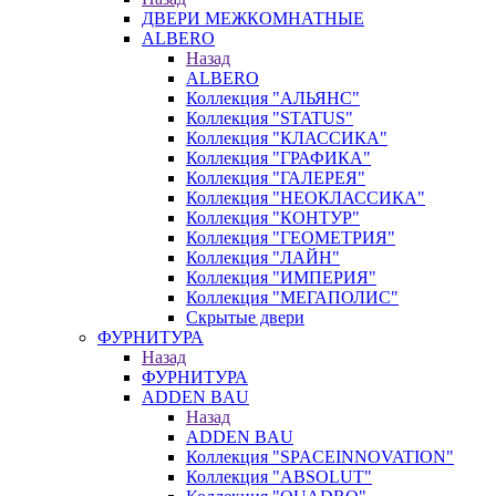
ДВЕРИ МЕЖКОМНАТНЫЕ
ALBERO
Назад
ALBERO
Коллекция "АЛЬЯНС"
Коллекция "STATUS"
Коллекция "КЛАССИКА"
Коллекция "ГРАФИКА"
Коллекция "ГАЛЕРЕЯ"
Коллекция "НЕОКЛАССИКА"
Коллекция "КОНТУР"
Коллекция "ГЕОМЕТРИЯ"
Коллекция "ЛАЙН"
Коллекция "ИМПЕРИЯ"
Коллекция "МЕГАПОЛИС"
Скрытые двери
ФУРНИТУРА
Назад
ФУРНИТУРА
ADDEN BAU
Назад
ADDEN BAU
Коллекция "SPACEINNOVATION"
Коллекция "ABSOLUT"