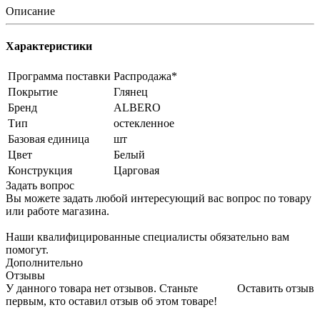
Описание
Характеристики
Программа поставки
Распродажа*
Покрытие
Глянец
Бренд
ALBERO
Тип
остекленное
Базовая единица
шт
Цвет
Белый
Конструкция
Царговая
Задать вопрос
Вы можете задать любой интересующий вас вопрос по товару
или работе магазина.
Наши квалифицированные специалисты обязательно вам
помогут.
Дополнительно
Отзывы
У данного товара нет отзывов. Станьте
Оставить отзыв
первым, кто оставил отзыв об этом товаре!