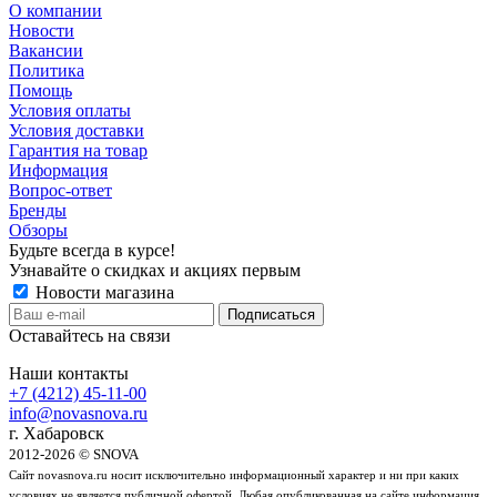
О компании
Новости
Вакансии
Политика
Помощь
Условия оплаты
Условия доставки
Гарантия на товар
Информация
Вопрос-ответ
Бренды
Обзоры
Будьте всегда в курсе!
Узнавайте о скидках и акциях первым
Новости магазина
Оставайтесь на связи
Наши контакты
+7 (4212) 45-11-00
info@novasnova.ru
г. Хабаровск
2012-2026 © SNOVA
Сайт novasnova.ru носит исключительно информационный характер и ни при каких
условиях не является публичной офертой. Любая опубликованная на сайте информация