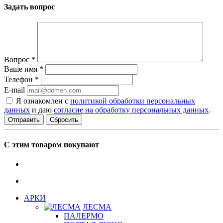
Задать вопрос
Вопрос
*
Ваше имя
*
Телефон
*
E-mail
Я ознакомлен с
политикой обработки персональных
данных
и даю
согласие на обработку персональных данных
.
Сбросить
С этим товаром покупают
АРКИ
ЛЕСМА
ПАЛЕРМО