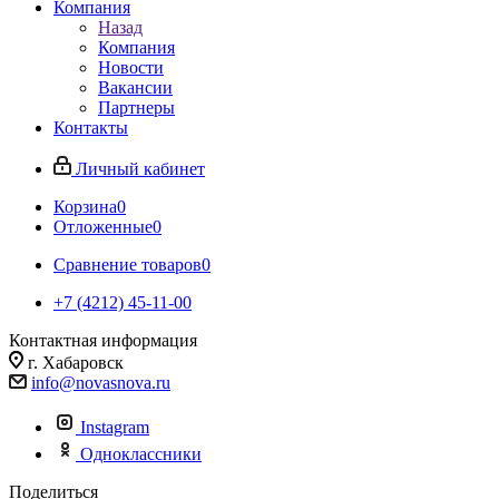
Компания
Назад
Компания
Новости
Вакансии
Партнеры
Контакты
Личный кабинет
Корзина
0
Отложенные
0
Сравнение товаров
0
+7 (4212) 45-11-00
Контактная информация
г. Хабаровск
info@novasnova.ru
Instagram
Одноклассники
Поделиться