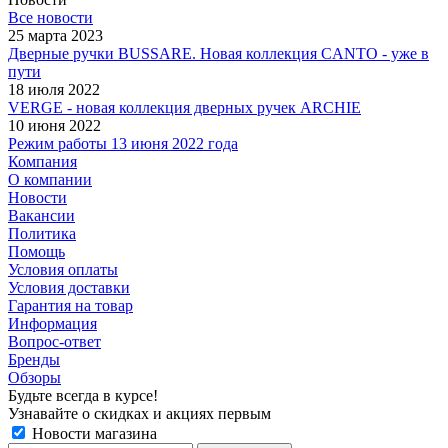
Все новости
25 марта 2023
Дверные ручки BUSSARE. Новая коллекция CANTO - уже в
пути
18 июля 2022
VERGE - новая коллекция дверных ручек ARCHIE
10 июня 2022
Режим работы 13 июня 2022 года
Компания
О компании
Новости
Вакансии
Политика
Помощь
Условия оплаты
Условия доставки
Гарантия на товар
Информация
Вопрос-ответ
Бренды
Обзоры
Будьте всегда в курсе!
Узнавайте о скидках и акциях первым
Новости магазина