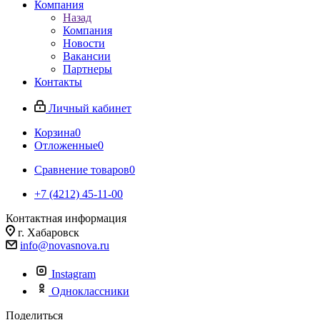
Компания
Назад
Компания
Новости
Вакансии
Партнеры
Контакты
Личный кабинет
Корзина
0
Отложенные
0
Сравнение товаров
0
+7 (4212) 45-11-00
Контактная информация
г. Хабаровск
info@novasnova.ru
Instagram
Одноклассники
Поделиться