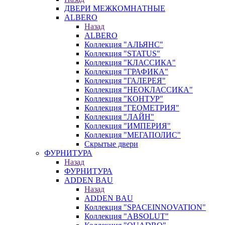
ДВЕРИ МЕЖКОМНАТНЫЕ
ALBERO
Назад
ALBERO
Коллекция "АЛЬЯНС"
Коллекция "STATUS"
Коллекция "КЛАССИКА"
Коллекция "ГРАФИКА"
Коллекция "ГАЛЕРЕЯ"
Коллекция "НЕОКЛАССИКА"
Коллекция "КОНТУР"
Коллекция "ГЕОМЕТРИЯ"
Коллекция "ЛАЙН"
Коллекция "ИМПЕРИЯ"
Коллекция "МЕГАПОЛИС"
Скрытые двери
ФУРНИТУРА
Назад
ФУРНИТУРА
ADDEN BAU
Назад
ADDEN BAU
Коллекция "SPACEINNOVATION"
Коллекция "ABSOLUT"