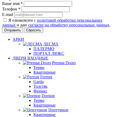
Ваше имя
*
Телефон
*
E-mail
Я ознакомлен с
политикой обработки персональных
данных
и даю
согласие на обработку персональных данных
.
Сбросить
АРКИ
ЛЕСМА
ПАЛЕРМО
ПОРТАЛ ЛЮКС
ДВЕРИ ВХОДНЫЕ
Premiat Doors
Термо
Квартирные
Ferroni
Garda
Толстяк
Феникс
Dorston
Термо
Квартирные
Центурион
Квартирные