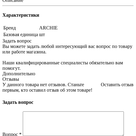
Описание
Характеристики
Бренд
ARCHIE
Базовая единица
шт
Задать вопрос
Вы можете задать любой интересующий вас вопрос по товару
или работе магазина.
Наши квалифицированные специалисты обязательно вам
помогут.
Дополнительно
Отзывы
У данного товара нет отзывов. Станьте
Оставить отзыв
первым, кто оставил отзыв об этом товаре!
Задать вопрос
Вопрос
*