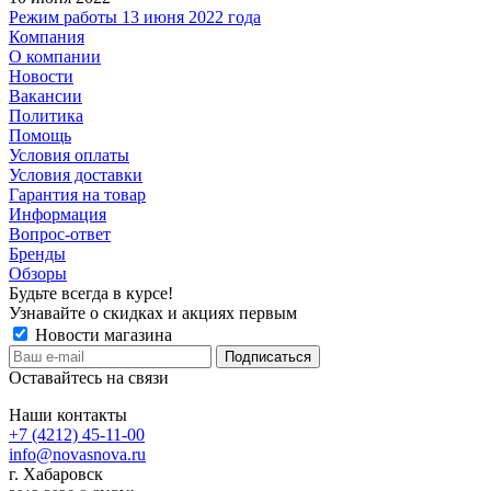
Режим работы 13 июня 2022 года
Компания
О компании
Новости
Вакансии
Политика
Помощь
Условия оплаты
Условия доставки
Гарантия на товар
Информация
Вопрос-ответ
Бренды
Обзоры
Будьте всегда в курсе!
Узнавайте о скидках и акциях первым
Новости магазина
Оставайтесь на связи
Наши контакты
+7 (4212) 45-11-00
info@novasnova.ru
г. Хабаровск