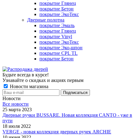
покрытие Глянец
покрытие Бетон
покрытие ЭкоТекс
Дверные полотна
покрытие Эмаль
покрытие Глянец
покрытие Vinyl
покрытие ЭкоТекс
покрытие Эко-шпон
покрытие CPL TL
покрытие Бетон
Будьте всегда в курсе!
Узнавайте о скидках и акциях первым
Новости магазина
Новости
Все новости
25 марта 2023
Дверные ручки BUSSARE. Новая коллекция CANTO - уже в
пути
18 июля 2022
VERGE - новая коллекция дверных ручек ARCHIE
10 июня 2022