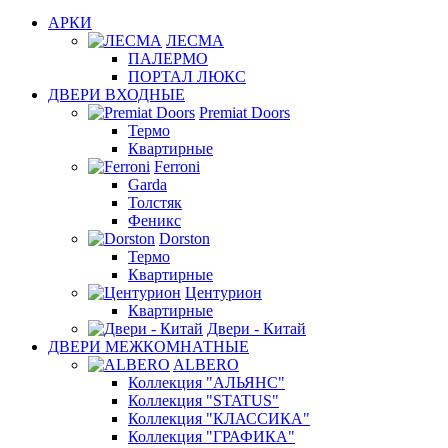
АРКИ
ЛЕСМА
ПАЛЕРМО
ПОРТАЛ ЛЮКС
ДВЕРИ ВХОДНЫЕ
Premiat Doors
Термо
Квартирные
Ferroni
Garda
Толстяк
Феникс
Dorston
Термо
Квартирные
Центурион
Квартирные
Двери - Китай
ДВЕРИ МЕЖКОМНАТНЫЕ
ALBERO
Коллекция "АЛЬЯНС"
Коллекция "STATUS"
Коллекция "КЛАССИКА"
Коллекция "ГРАФИКА"