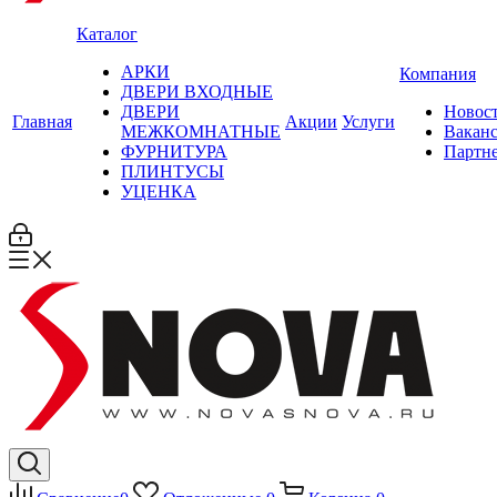
Каталог
АРКИ
Компания
ДВЕРИ ВХОДНЫЕ
ДВЕРИ
Новос
Главная
Акции
Услуги
МЕЖКОМНАТНЫЕ
Вакан
ФУРНИТУРА
Партн
ПЛИНТУСЫ
УЦЕНКА