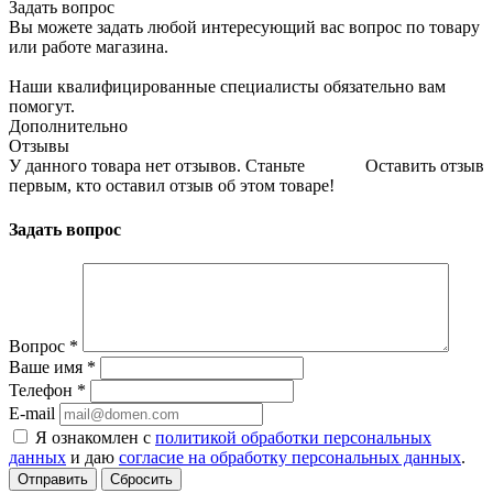
Задать вопрос
Вы можете задать любой интересующий вас вопрос по товару
или работе магазина.
Наши квалифицированные специалисты обязательно вам
помогут.
Дополнительно
Отзывы
У данного товара нет отзывов. Станьте
Оставить отзыв
первым, кто оставил отзыв об этом товаре!
Задать вопрос
Вопрос
*
Ваше имя
*
Телефон
*
E-mail
Я ознакомлен с
политикой обработки персональных
данных
и даю
согласие на обработку персональных данных
.
Сбросить