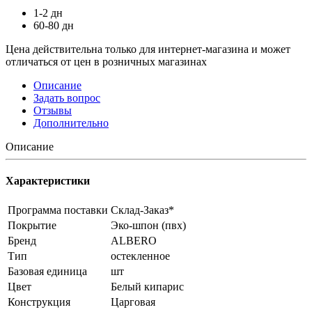
1-2 дн
60-80 дн
Цена действительна только для интернет-магазина и может
отличаться от цен в розничных магазинах
Описание
Задать вопрос
Отзывы
Дополнительно
Описание
Характеристики
Программа поставки
Склад-Заказ*
Покрытие
Эко-шпон (пвх)
Бренд
ALBERO
Тип
остекленное
Базовая единица
шт
Цвет
Белый кипарис
Конструкция
Царговая