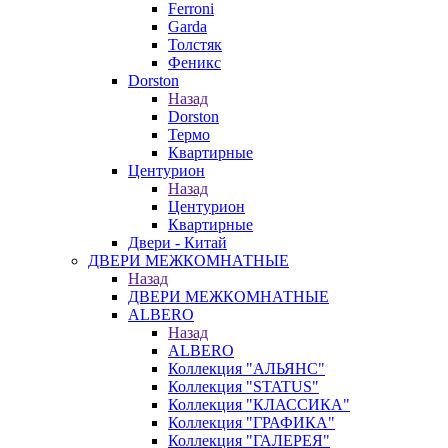
Ferroni
Garda
Толстяк
Феникс
Dorston
Назад
Dorston
Термо
Квартирные
Центурион
Назад
Центурион
Квартирные
Двери - Китай
ДВЕРИ МЕЖКОМНАТНЫЕ
Назад
ДВЕРИ МЕЖКОМНАТНЫЕ
ALBERO
Назад
ALBERO
Коллекция "АЛЬЯНС"
Коллекция "STATUS"
Коллекция "КЛАССИКА"
Коллекция "ГРАФИКА"
Коллекция "ГАЛЕРЕЯ"