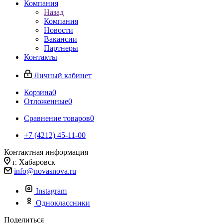
Компания
Назад
Компания
Новости
Вакансии
Партнеры
Контакты
Личный кабинет
Корзина
0
Отложенные
0
Сравнение товаров
0
+7 (4212) 45-11-00
Контактная информация
г. Хабаровск
info@novasnova.ru
Instagram
Одноклассники
Поделиться