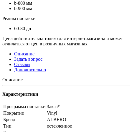
b-800 мм
b-900 мм
Режим поставки
60-80 дн
Цена действительна только для интернет-магазина и может
отличаться от цен в розничных магазинах
Описание
Задать вопрос
Отзывы
Дополнительно
Описание
Характеристики
Программа поставки
Заказ*
Покрытие
Vinyl
Бренд
ALBERO
Тип
остекленное