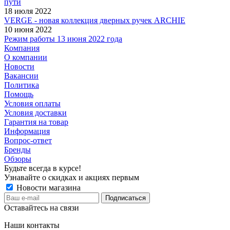
пути
18 июля 2022
VERGE - новая коллекция дверных ручек ARCHIE
10 июня 2022
Режим работы 13 июня 2022 года
Компания
О компании
Новости
Вакансии
Политика
Помощь
Условия оплаты
Условия доставки
Гарантия на товар
Информация
Вопрос-ответ
Бренды
Обзоры
Будьте всегда в курсе!
Узнавайте о скидках и акциях первым
Новости магазина
Оставайтесь на связи
Наши контакты