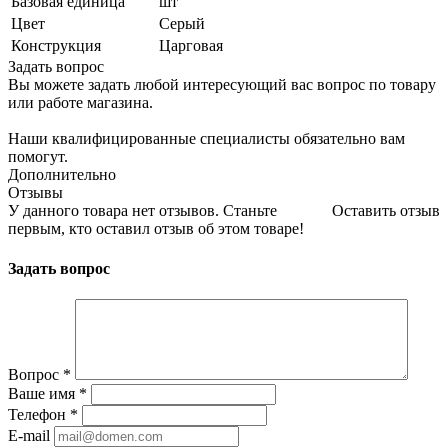
Базовая единица
шт
Цвет
Серый
Конструкция
Царговая
Задать вопрос
Вы можете задать любой интересующий вас вопрос по товару
или работе магазина.
Наши квалифицированные специалисты обязательно вам
помогут.
Дополнительно
Отзывы
У данного товара нет отзывов. Станьте
Оставить отзыв
первым, кто оставил отзыв об этом товаре!
Задать вопрос
Вопрос
*
Ваше имя
*
Телефон
*
E-mail